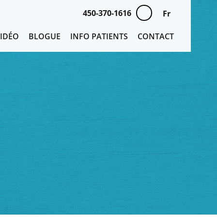
450-370-1616
Fr
VIDÉO
BLOGUE
INFO PATIENTS
CONTACT