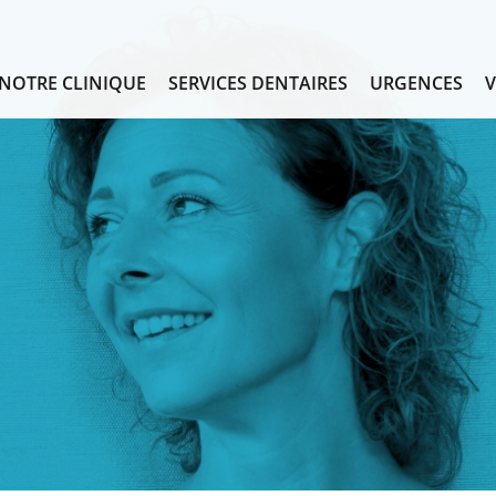
NOTRE CLINIQUE
SERVICES DENTAIRES
URGENCES