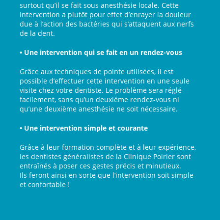
surtout qu’il se fait sous anesthésie locale. Cette
intervention a plutôt pour effet d’enrayer la douleur
due à l’action des bactéries qui s’attaquent aux nerfs
de la dent.
• Une intervention qui se fait en un rendez-vous
Grâce aux techniques de pointe utilisées, il est
possible d’effectuer cette intervention en une seule
visite chez votre dentiste. Le problème sera réglé
facilement, sans qu’un deuxième rendez-vous ni
qu’une deuxième anesthésie ne soit nécessaire.
• Une intervention simple et courante
Grâce à leur formation complète et à leur expérience,
les dentistes généralistes de la Clinique Poirier sont
entraînés à poser ces gestes précis et minutieux.
Ils feront ainsi en sorte que l’intervention soit simple
et confortable !