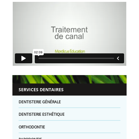
SERVICES DENTAIRES
DENTISTERIE GÉNÉRALE
DENTISTERIE ESTHÉTIQUE
ORTHODONTIE