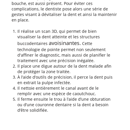
bouche, est aussi présent. Pour éviter ces
complications, le dentiste pose alors une série de
gestes visant à dévitaliser la dent et ainsi la maintenir
en place.
Il réalise un scan 3D, qui permet de bien
visualiser la dent atteinte et les structures
avoisinantes.
buccodentaires
Cette
technologie de pointe permet non seulement
d'affiner le diagnostic, mais aussi de planifier le
traitement avec une précision inégalée.
Il place une digue autour de la dent malade afin
de protéger la zone traitée.
À l’aide d’outils de précision, il perce la dent puis
en extrait la pulpe infectée.
Il nettoie entièrement le canal avant de le
remplir avec une espèce de caoutchouc.
Il ferme ensuite le trou à l’aide d’une obturation
ou d’une couronne dentaire si la dent a besoin
d’être solidifiée.