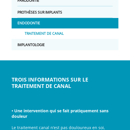
PARODONTIE
PROTHÈSES SUR IMPLANTS
ENDODONTIE
TRAITEMENT DE CANAL
IMPLANTOLOGIE
TROIS INFORMATIONS SUR LE
TRAITEMENT DE CANAL
• Une intervention qui se fait pratiquement sans
douleur
Le traitement canal n’est pas douloureux en soi,