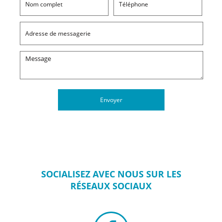
SOCIALISEZ
AVEC NOUS SUR
LES
RÉSEAUX
SOCIAUX