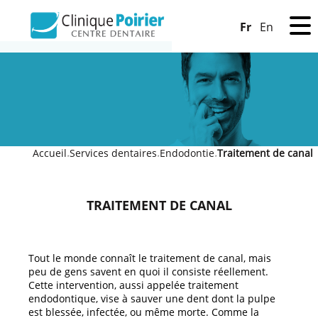
Fr
En
Accueil
Services dentaires
Endodontie
Traitement de canal
»
»
»
TRAITEMENT DE CANAL
Tout le monde connaît le traitement de canal, mais
peu de gens savent en quoi il consiste réellement.
Cette intervention, aussi appelée traitement
endodontique, vise à sauver une dent dont la pulpe
est blessée, infectée, ou même morte. Comme la