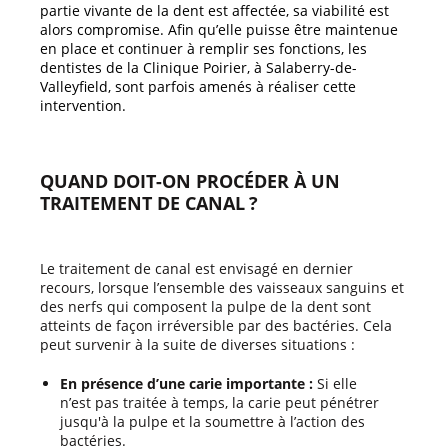
partie vivante de la dent est affectée, sa viabilité est
alors compromise. Afin qu’elle puisse être maintenue
en place et continuer à remplir ses fonctions, les
dentistes de la Clinique Poirier, à Salaberry-de-
Valleyfield, sont parfois amenés à réaliser cette
intervention.
QUAND DOIT-ON PROCÉDER À UN
TRAITEMENT DE CANAL ?
Le traitement de canal est envisagé en dernier
recours, lorsque l’ensemble des vaisseaux sanguins et
des nerfs qui composent la pulpe de la dent sont
atteints de façon irréversible par des bactéries. Cela
peut survenir à la suite de diverses situations :
En présence d’une carie importante :
Si elle
n’est pas traitée à temps, la carie peut pénétrer
jusqu'à la pulpe et la soumettre à l’action des
bactéries.