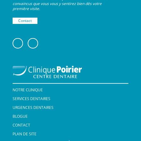
convaincus que vous vous y sentirez bien dès votre
première visite.
Contact
NOTRE CLINIQUE
SERVICES DENTAIRES
URGENCES DENTAIRES
BLOGUE
CONTACT
PLAN DE SITE