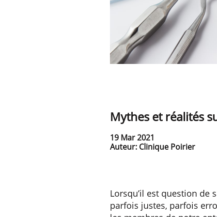
Mythes et réalités s
19 Mar 2021
Auteur: Clinique Poirier
Lorsqu’il est question de 
parfois justes, parfois er