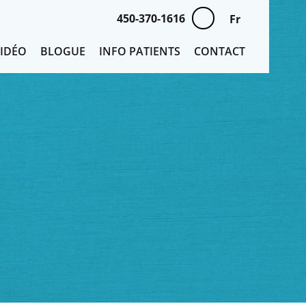
450-370-1616
Fr
VIDÉO
BLOGUE
INFO PATIENTS
CONTACT