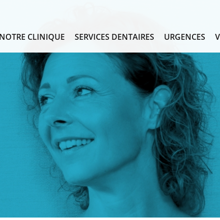
NOTRE CLINIQUE
SERVICES DENTAIRES
URGENCES