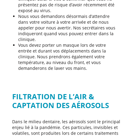
présentez pas de risque d’avoir récemment été
exposé au virus.
Nous vous demandons désormais d’attendre
dans votre voiture à votre arrivée et de nous
appeler pour nous avertir. Nos secrétaires vous
indiqueront quand vous pouvez entrer dans la
clinique.
Vous devez porter un masque lors de votre
entrée et durant vos déplacements dans la
clinique. Nous prendrons également votre
température, au niveau du front, et vous
demanderons de laver vos mains.
FILTRATION DE L’AIR &
CAPTATION DES AÉROSOLS
Dans le milieu dentaire, les aérosols sont le principal
enjeu lié à la pandémie. Ces particules, invisibles et
volatiles, sont produites lors de certains traitements