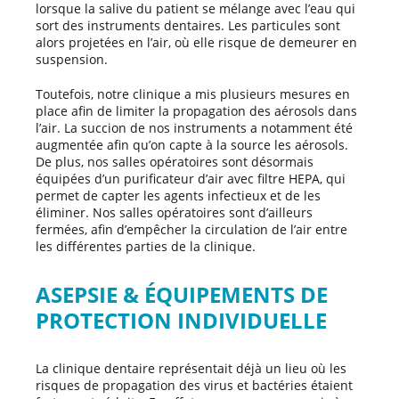
lorsque la salive du patient se mélange avec l’eau qui
sort des instruments dentaires. Les particules sont
alors projetées en l’air, où elle risque de demeurer en
suspension.
Toutefois, notre clinique a mis plusieurs mesures en
place afin de limiter la propagation des aérosols dans
l’air. La succion de nos instruments a notamment été
augmentée afin qu’on capte à la source les aérosols.
De plus, nos salles opératoires sont désormais
équipées d’un purificateur d’air avec filtre HEPA, qui
permet de capter les agents infectieux et de les
éliminer. Nos salles opératoires sont d’ailleurs
fermées, afin d’empêcher la circulation de l’air entre
les différentes parties de la clinique.
ASEPSIE & ÉQUIPEMENTS DE
PROTECTION
INDIVIDUELLE
La clinique dentaire représentait déjà un lieu où les
risques de propagation des virus et bactéries étaient