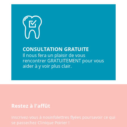
CONSULTATION GRATUITE
Il nous fera un plaisir de vous
rencontrer GRATUITEMENT pour vous
aider à y voir plus clair.
Restez à l'affût
Inscrivez-vous à nos
infolettres flyées pour
savoir ce qui
se passe
chez Clinique Poirier !