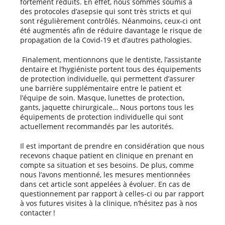
fortement réduits. En effet, nous sommes soumis à
des protocoles d’asepsie qui sont très stricts et qui
sont régulièrement contrôlés. Néanmoins, ceux-ci ont
été augmentés afin de réduire davantage le risque de
propagation de la Covid-19 et d’autres pathologies.
Finalement, mentionnons que le dentiste, l’assistante
dentaire et l’hygiéniste portent tous des équipements
de protection individuelle, qui permettent d’assurer
une barrière supplémentaire entre le patient et
l’équipe de soin. Masque, lunettes de protection,
gants, jaquette chirurgicale… Nous portons tous les
équipements de protection individuelle qui sont
actuellement recommandés par les autorités.
Il est important de prendre en considération que nous
recevons chaque patient en clinique en prenant en
compte sa situation et ses besoins. De plus, comme
nous l’avons mentionné, les mesures mentionnées
dans cet article sont appelées à évoluer. En cas de
questionnement par rapport à celles-ci ou par rapport
à vos futures visites à la clinique, n’hésitez pas à nos
contacter !