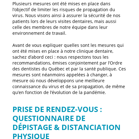
Plusieurs mesures ont été mises en place dans
l’objectif de limiter les risques de propagation du
virus. Nous visons ainsi à assurer la sécurité de nos
patients lors de leurs visites dentaires, mais aussi
celle des membres de notre équipe dans leur
environnement de travail.
Avant de vous expliquer quelles sont les mesures qui
ont été mises en place à notre clinique dentaire,
sachez d’abord ceci : nous respectons tous les
recommandations, émises conjointement par l’Ordre
des dentistes du Québec et par la santé publique. Ces
mesures sont néanmoins appelées à changer, à
mesure où nous développons une meilleure
connaissance du virus et de sa propagation, de même
qu’en fonction de l’évolution de la pandémie.
PRISE DE RENDEZ-VOUS :
QUESTIONNAIRE DE
DÉPISTAGE & DISTANCIATION
PHYSIQUE