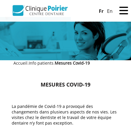
Fr
En
Accueil
Info patients
Mesures Covid-19
»
»
MESURES COVID-19
La pandémie de Covid-19 a provoqué des
changements dans plusieurs aspects de nos vies. Les
visites chez le dentiste et le travail de votre équipe
dentaire n’y font pas exception.