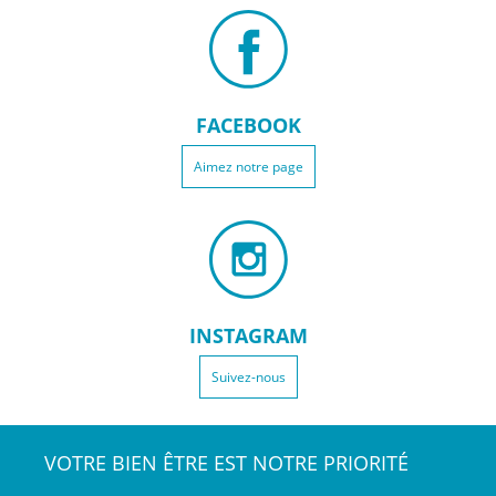
FACEBOOK
Aimez notre page
INSTAGRAM
Suivez-nous
VOTRE BIEN ÊTRE EST NOTRE PRIORITÉ