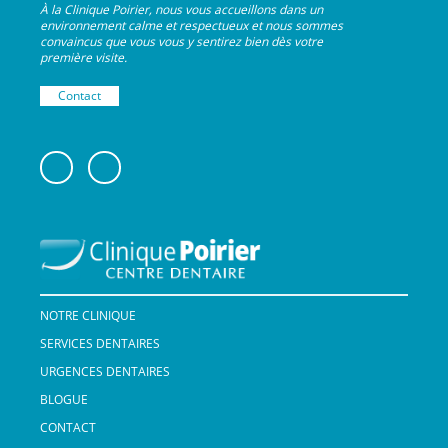
À la Clinique Poirier, nous vous accueillons dans un
environnement calme et respectueux et nous sommes
convaincus que vous vous y sentirez bien dès votre
première visite.
Contact
NOTRE CLINIQUE
SERVICES DENTAIRES
URGENCES DENTAIRES
BLOGUE
CONTACT