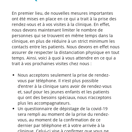
En premier lieu, de nouvelles mesures importantes
ont été mises en place en ce qui a trait à la prise des
rendez-vous et à vos visites à la clinique. En effet,
nous devons maintenant limiter le nombre de
personnes qui se trouvent en même temps dans la
clinique, en plus de réduire à un strict minimum les
contacts entre les patients. Nous devons en effet nous
assurer de respecter la distanciation physique en tout
temps. Ainsi, voici à quoi à vous attendre en ce qui a
trait à vos prochaines visites chez nous :
Nous acceptons seulement la prise de rendez-
vous par téléphone. Il n’est plus possible
d’entrer à la clinique sans avoir de rendez-vous
et, sauf pour les jeunes enfants et les patients
qui ont des besoins spéciaux, nous n’acceptons
plus les accompagnateurs.
Un questionnaire de dépistage de la covid-19
sera rempli au moment de la prise du rendez-
vous, au moment de la confirmation de ce
dernier par téléphone et à votre arrivée à la
clinique. Celui-ci vise à confirmer que vous ne