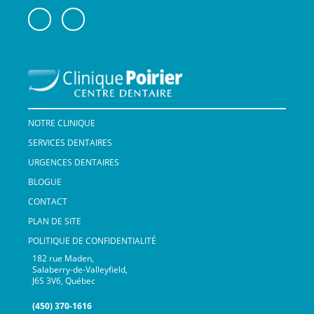
NOTRE CLINIQUE
SERVICES DENTAIRES
URGENCES DENTAIRES
BLOGUE
CONTACT
PLAN DE SITE
POLITIQUE DE CONFIDENTIALITÉ
182 rue Maden,
Salaberry-de-Valleyfield,
J6S 3V6, Québec
(450) 370-1616