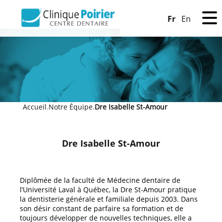
Fr
En
Accueil
Notre Équipe
Dre Isabelle St-Amour
»
»
Dre Isabelle St-Amour
Diplômée de la faculté de Médecine dentaire de
l’Université Laval à Québec, la Dre St-Amour pratique
la dentisterie générale et familiale depuis 2003. Dans
son désir constant de parfaire sa formation et de
toujours développer de nouvelles techniques, elle a