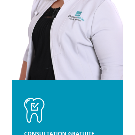
CONSULTATION GRATUITE