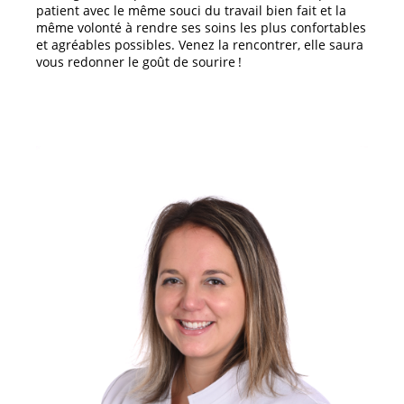
patient avec le même souci du travail bien fait et la
même volonté à rendre ses soins les plus confortables
et agréables possibles. Venez la rencontrer, elle saura
vous redonner le goût de sourire !