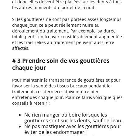
et donc elles doivent être placées sur les dents à tous
les autres moments du jour et de la nuit.
Si les gouttières ne sont pas portées assez longtemps
chaque jour, cela peut réellement nuire au
déroulement du traitement. Par exemple, sa durée
totale peut s’en trouver considérablement augmentée
et les frais reliés au traitement peuvent aussi être
affectés.
# 3 Prendre soin de vos gouttières
chaque jour
Pour maintenir la transparence de gouttières et pour
favoriser la santé des tissus buccaux pendant le
traitement, ces dernières doivent être bien
entretenues chaque jour. Pour ce faire, voici quelques
conseils à retenir :
Ne rien manger ou boire lorsque les
gouttières sont sur les dents, sauf de l’eau.
Ne pas mastiquer avec les gouttières pour
éviter de les endommager.