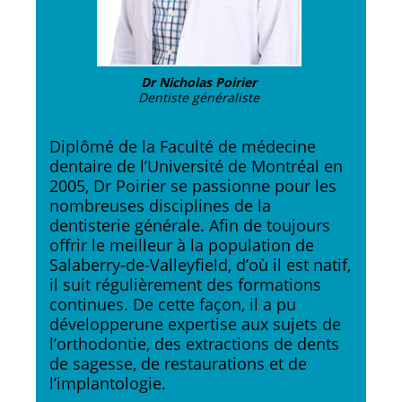
Dr Nicholas Poirier
Dentiste généraliste
Diplômé de la Faculté de médecine
dentaire de l’Université de Montréal en
2005, Dr Poirier se passionne pour les
nombreuses disciplines de la
dentisterie générale. Afin de toujours
offrir le meilleur à la population de
Salaberry-de-Valleyfield, d’où il est natif,
il suit régulièrement des formations
continues. De cette façon, il a pu
développerune expertise aux sujets de
l’orthodontie, des extractions de dents
de sagesse, de restaurations et de
l’implantologie.