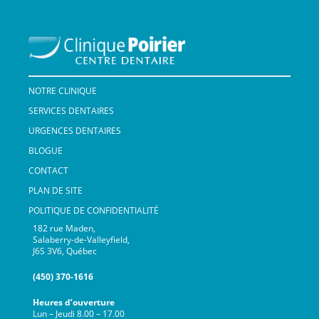
NOTRE CLINIQUE
SERVICES DENTAIRES
URGENCES DENTAIRES
BLOGUE
CONTACT
PLAN DE SITE
POLITIQUE DE CONFIDENTIALITÉ
182 rue Maden,
Salaberry-de-Valleyfield,
J6S 3V6, Québec
(450) 370-1616
Heures d’ouverture
Lun – Jeudi 8.00 – 17.00