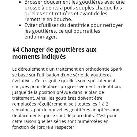
Brosser doucement les gouttières avec une
brosse à dents à poils souples chaque fois
qu’elles sont retirées et avant de les
remettre en bouche.
Éviter d’utiliser du dentifrice pour nettoyer
les gouttières, ce qui pourrait les
endommager.
#4 Changer de gouttières aux
moments indiqués
Le déroulement d’un traitement en orthodontie Spark
se base sur l’utilisation d’une série de gouttières
évolutives. Cela signifie qu’elles sont spécialement
conçues pour déplacer progressivement la dentition,
jusque de la position prévue dans le plan de
traitement. Ainsi, les gouttières doivent être
remplacées régulièrement, soit toutes les 1 à 2
semaines, par de nouvelles gouttières adaptées aux
déplacements qui se sont déjà produits. C’est pour
cette raison que les séries sont numérotées en
fonction de l’ordre à respecter.