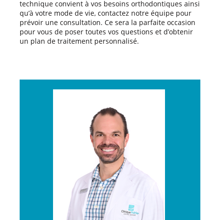
technique convient à vos besoins orthodontiques ainsi
qu’à votre mode de vie, contactez notre équipe pour
prévoir une consultation. Ce sera la parfaite occasion
pour vous de poser toutes vos questions et d’obtenir
un plan de traitement personnalisé.