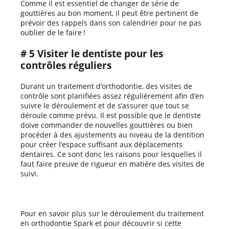
Comme il est essentiel de changer de série de
gouttières au bon moment, il peut être pertinent de
prévoir des rappels dans son calendrier pour ne pas
oublier de le faire !
# 5 Visiter le dentiste pour les
contrôles réguliers
Durant un traitement d’orthodontie, des visites de
contrôle sont planifiées assez régulièrement afin d’en
suivre le déroulement et de s’assurer que tout se
déroule comme prévu. Il est possible que le dentiste
doive commander de nouvelles gouttières ou bien
procéder à des ajustements au niveau de la dentition
pour créer l’espace suffisant aux déplacements
dentaires. Ce sont donc les raisons pour lesquelles il
faut faire preuve de rigueur en matière des visites de
suivi.
Pour en savoir plus sur le déroulement du traitement
en orthodontie Spark et pour découvrir si cette