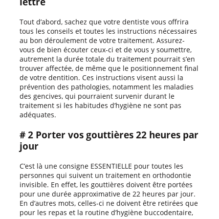
lettre
Tout d’abord, sachez que votre dentiste vous offrira
tous les conseils et toutes les instructions nécessaires
au bon déroulement de votre traitement. Assurez-
vous de bien écouter ceux-ci et de vous y soumettre,
autrement la durée totale du traitement pourrait s’en
trouver affectée, de même que le positionnement final
de votre dentition. Ces instructions visent aussi la
prévention des pathologies, notamment les maladies
des gencives, qui pourraient survenir durant le
traitement si les habitudes d’hygiène ne sont pas
adéquates.
# 2 Porter vos gouttières 22 heures par
jour
C’est là une consigne ESSENTIELLE pour toutes les
personnes qui suivent un traitement en orthodontie
invisible. En effet, les gouttières doivent être portées
pour une durée approximative de 22 heures par jour.
En d’autres mots, celles-ci ne doivent être retirées que
pour les repas et la routine d’hygiène buccodentaire,