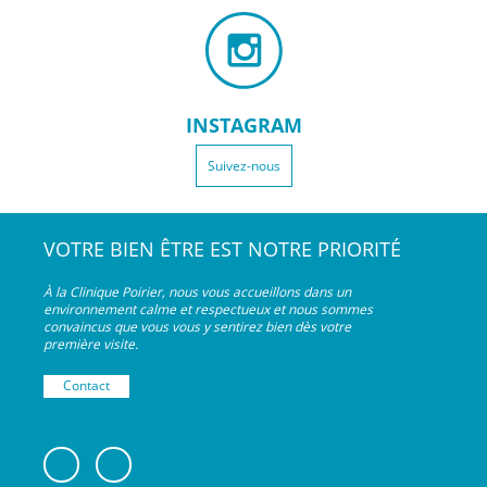
INSTAGRAM
Suivez-nous
VOTRE BIEN ÊTRE EST NOTRE PRIORITÉ
À la Clinique Poirier, nous vous accueillons dans un
environnement calme et respectueux et nous sommes
convaincus que vous vous y sentirez bien dès votre
première visite.
Contact