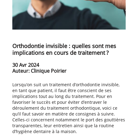
Orthodontie invisible : quelles sont mes
implications en cours de traitement ?
30 Avr 2024
Auteur: Clinique Poirier
Lorsqu’on suit un traitement d’orthodontie invisible,
en tant que patient, il faut être conscient de ses
implications tout au long du traitement. Pour en
favoriser le succès et pour éviter d’entraver le
déroulement du traitement orthodontique, voici ce
qu’il faut savoir en matière de consignes à suivre.
Celles-ci concernent notamment le port des gouttières
transparentes, leur entretien ainsi que la routine
d’hygiène dentaire à la maison.