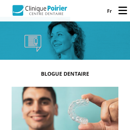
Fr
BLOGUE DENTAIRE