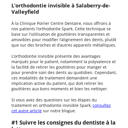
L’orthodontie invisible à Salaberry-de-
Valleyfield
À la Clinique Poirier Centre Dentaire, nous offrons à
nos patients l’orthodontie Spark. Cette technique se
base sur l’utilisation de gouttières transparentes et
amovibles pour modifier l’alignement des dents, plutôt
que sur des broches et d’autres appareils métalliques.
L’orthodontie invisible présente des avantages
marqués pour le patient, notamment la polyvalence et
la facilité de retirer les gouttières pour manger et
pour prendre soin des dents au quotidien. Cependant,
ces modalités de traitement demandent une
implication active du patient, qui doit retirer les
gouttières aux bons moments et bien les nettoyer.
Si vous avez des questions sur les étapes du
traitement en orthodontie invisible Spark,
consultez
cet autre article
sur notre blogue.
#1 Suivre les consignes du dentiste à la