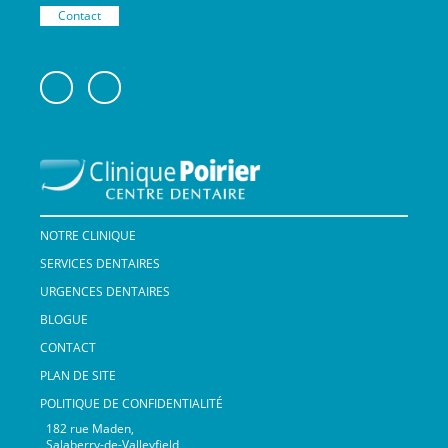
Contact
NOTRE CLINIQUE
SERVICES DENTAIRES
URGENCES DENTAIRES
BLOGUE
CONTACT
PLAN DE SITE
POLITIQUE DE CONFIDENTIALITÉ
182 rue Maden,
Salaberry-de-Valleyfield,