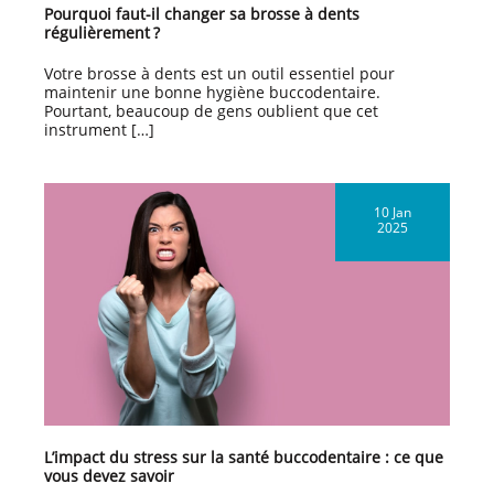
Pourquoi faut-il changer sa brosse à dents
régulièrement ?
Votre brosse à dents est un outil essentiel pour
maintenir une bonne hygiène buccodentaire.
Pourtant, beaucoup de gens oublient que cet
instrument […]
10 Jan
2025
L’impact du stress sur la santé buccodentaire : ce que
vous devez savoir