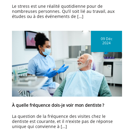
Le stress est une réalité quotidienne pour de
nombreuses personnes. Qu’il soit lié au travail, aux
études ou à des événements de […]
09 Déc
2024
À quelle fréquence dois-je voir mon dentiste ?
La question de la fréquence des visites chez le
dentiste est courante, et il n’existe pas de réponse
unique qui convienne à […]