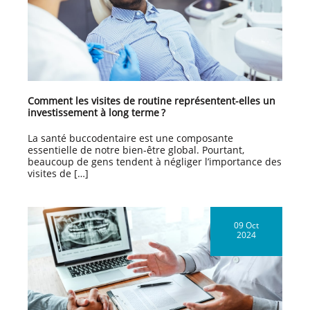
Comment les visites de routine représentent-elles un
investissement à long terme ?
La santé buccodentaire est une composante
essentielle de notre bien-être global. Pourtant,
beaucoup de gens tendent à négliger l’importance des
visites de […]
09 Oct
2024