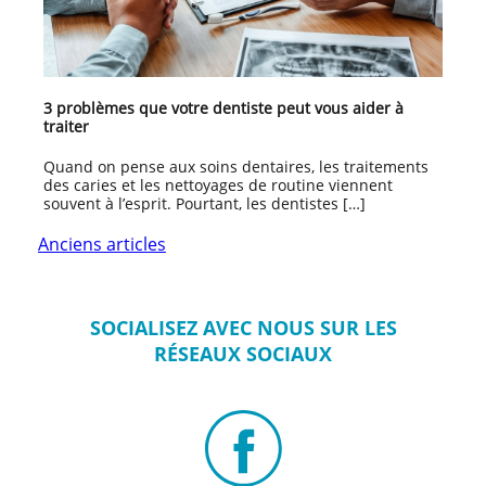
3 problèmes que votre dentiste peut vous aider à
traiter
Quand on pense aux soins dentaires, les traitements
des caries et les nettoyages de routine viennent
souvent à l’esprit. Pourtant, les dentistes […]
Anciens articles
SOCIALISEZ
AVEC NOUS SUR
LES
RÉSEAUX
SOCIAUX