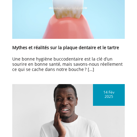
Mythes et réalités sur la plaque dentaire et le tartre
Une bonne hygiène buccodentaire est la clé d’un
sourire en bonne santé, mais savons-nous réellement
ce qui se cache dans notre bouche ? […]
14 Fév
2025