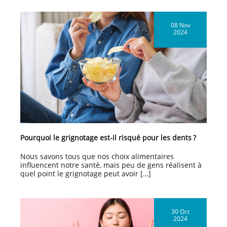
08 Nov
2024
Pourquoi le grignotage est-il risqué pour les dents ?
Nous savons tous que nos choix alimentaires
influencent notre santé, mais peu de gens réalisent à
quel point le grignotage peut avoir […]
30 Oct
2024