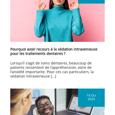
Pourquoi avoir recours à la sédation intraveineuse
pour les traitements dentaires ?
Lorsqu’il s’agit de soins dentaires, beaucoup de
patients ressentent de l’appréhension, voire de
l’anxiété importante. Pour ces cas particuliers, la
sédation intraveineuse […]
16 Oct
2024