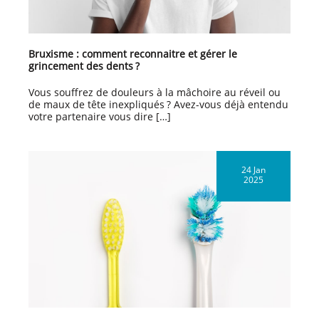
Bruxisme : comment reconnaitre et gérer le
grincement des dents ?
Vous souffrez de douleurs à la mâchoire au réveil ou
de maux de tête inexpliqués ? Avez-vous déjà entendu
votre partenaire vous dire […]
24 Jan
2025