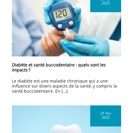
2025
articles
Diabète et santé buccodentaire : quels sont les
impacts ?
Le diabète est une maladie chronique qui a une
influence sur divers aspects de la santé, y compris la
santé buccodentaire. En […]
21 Fév
2025