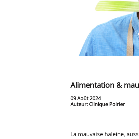
Alimentation & mauv
09 Août 2024
Auteur: Clinique Poirier
La mauvaise haleine, auss