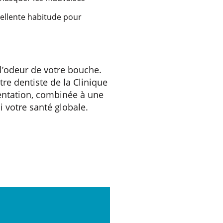
ellente habitude pour
l’odeur de votre bouche.
tre dentiste de la Clinique
entation, combinée à une
 votre santé globale.