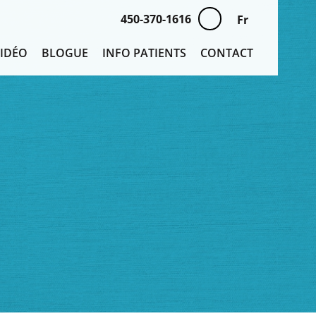
450-370-1616
Fr
VIDÉO
BLOGUE
INFO PATIENTS
CONTACT