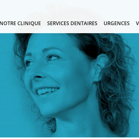
NOTRE CLINIQUE
SERVICES DENTAIRES
URGENCES