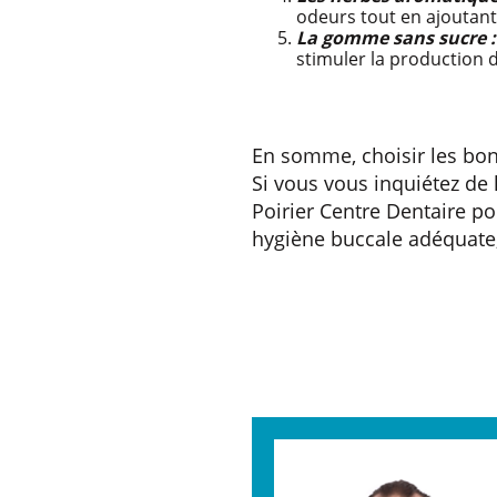
odeurs tout en ajoutant
La gomme sans sucre :
stimuler la production 
En somme, choisir les bon
Si vous vous inquiétez de 
Poirier Centre Dentaire p
hygiène buccale adéquate,