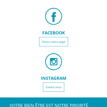
FACEBOOK
Aimez notre page
INSTAGRAM
Suivez-nous
VOTRE BIEN ÊTRE EST NOTRE PRIORITÉ