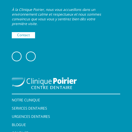
À la Clinique Poirier, nous vous accueillons dans un
environnement calme et respectueux et nous sommes
convaincus que vous vous y sentirez bien dès votre
première visite.
Contact
NOTRE CLINIQUE
SERVICES DENTAIRES
URGENCES DENTAIRES
BLOGUE