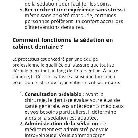
de la sédation pour faciliter les soins.
Recherchent une expérience sans stress :
même sans anxiété marquée, certaines
personnes préfèrent un confort accru lors
d’interventions dentaires.
Comment fonctionne la sédation en
cabinet dentaire ?
Le processus est encadré par une équipe
professionnelle qualifiée qui s’assure que tout se
déroule bien, tout au long de l’intervention. À notre
clinique, le Dr Francis Tassé a suivi une formation
pour l’administrer de façon entièrement sécuritaire.
Consultation préalable :
avant la
chirurgie, le dentiste évalue votre état de
santé générale, vos antécédents médicaux
et vos besoins particuliers. Il détermine
alors si la sédation est adaptée.
Administration de la sédation :
le
médicament est administré par voie
intraveineuse. Vous commencerez