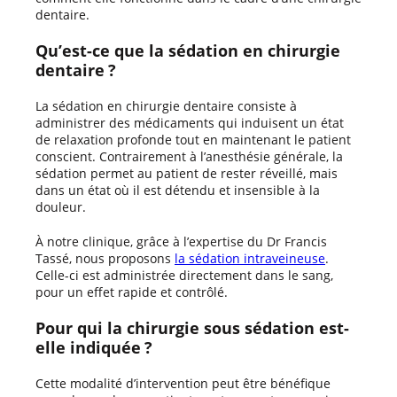
dentaire.
Qu’est-ce que la sédation en chirurgie
dentaire ?
La sédation en chirurgie dentaire consiste à
administrer des médicaments qui induisent un état
de relaxation profonde tout en maintenant le patient
conscient. Contrairement à l’anesthésie générale, la
sédation permet au patient de rester réveillé, mais
dans un état où il est détendu et insensible à la
douleur.
À notre clinique, grâce à l’expertise du Dr Francis
Tassé, nous proposons
la sédation intraveineuse
.
Celle-ci est administrée directement dans le sang,
pour un effet rapide et contrôlé.
Pour qui la chirurgie sous sédation est-
elle indiquée ?
Cette modalité d’intervention peut être bénéfique