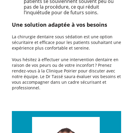
patients se souviennent souvent peu ou
pas de la procédure, ce qui réduit
l’inquiétude pour de futurs soins.
Une solution adaptée à vos besoins
La chirurgie dentaire sous sédation est une option
sécuritaire et efficace pour les patients souhaitant une
expérience plus confortable et sereine.
Vous hésitez à effectuer une intervention dentaire en
raison de vos peurs ou de votre inconfort ? Prenez
rendez-vous à la Clinique Poirier pour discuter avec
notre équipe. Le Dr Tassé saura évaluer vos besoins et
vous accompagner dans un cadre sécurisant et
professionnel.