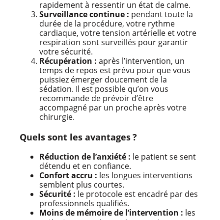
rapidement à ressentir un état de calme.
Surveillance continue :
pendant toute la
durée de la procédure, votre rythme
cardiaque, votre tension artérielle et votre
respiration sont surveillés pour garantir
votre sécurité.
Récupération :
après l’intervention, un
temps de repos est prévu pour que vous
puissiez émerger doucement de la
sédation. Il est possible qu’on vous
recommande de prévoir d’être
accompagné par un proche après votre
chirurgie.
Quels sont les avantages ?
Réduction de l’anxiété :
le patient se sent
détendu et en confiance.
Confort accru :
les longues interventions
semblent plus courtes.
Sécurité :
le protocole est encadré par des
professionnels qualifiés.
Moins de mémoire de l’intervention :
les