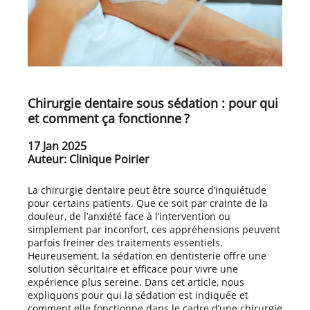
Chirurgie dentaire sous sédation : pour qui
et comment ça fonctionne ?
17 Jan 2025
Auteur: Clinique Poirier
La chirurgie dentaire peut être source d’inquiétude
pour certains patients. Que ce soit par crainte de la
douleur, de l’anxiété face à l’intervention ou
simplement par inconfort, ces appréhensions peuvent
parfois freiner des traitements essentiels.
Heureusement, la sédation en dentisterie offre une
solution sécuritaire et efficace pour vivre une
expérience plus sereine. Dans cet article, nous
expliquons pour qui la sédation est indiquée et
comment elle fonctionne dans le cadre d’une chirurgie