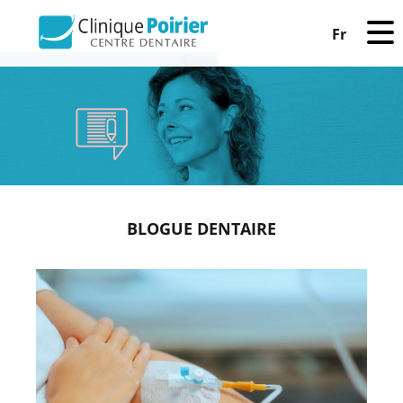
Fr
BLOGUE DENTAIRE