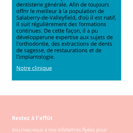
dentisterie générale. Afin de toujours
offrir le meilleur à la population de
Salaberry-de-Valleyfield, d’où il est natif,
il suit régulièrement des formations
continues. De cette façon, il a pu
développerune expertise aux sujets de
l’orthodontie, des extractions de dents
de sagesse, de restaurations et de
l’implantologie.
Notre clinique
Restez à l'affût
Inscrivez-vous à nos infolettres flyées pour