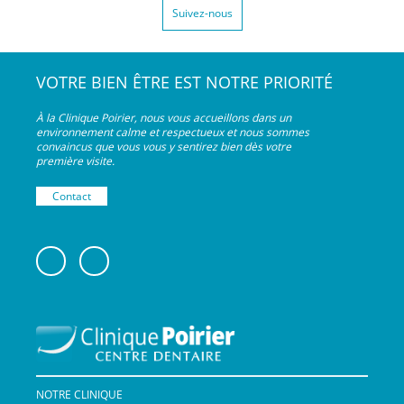
Suivez-nous
VOTRE BIEN ÊTRE EST NOTRE PRIORITÉ
À la Clinique Poirier, nous vous accueillons dans un
environnement calme et respectueux et nous sommes
convaincus que vous vous y sentirez bien dès votre
première visite.
Contact
NOTRE CLINIQUE