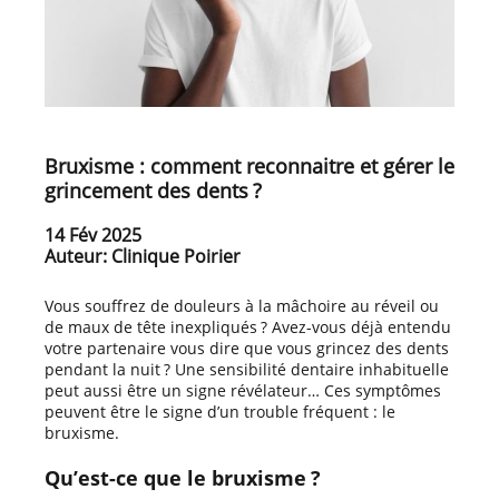
Bruxisme : comment reconnaitre et gérer le
grincement des dents ?
14 Fév 2025
Auteur: Clinique Poirier
Vous souffrez de douleurs à la mâchoire au réveil ou
de maux de tête inexpliqués ? Avez-vous déjà entendu
votre partenaire vous dire que vous grincez des dents
pendant la nuit ? Une sensibilité dentaire inhabituelle
peut aussi être un signe révélateur… Ces symptômes
peuvent être le signe d’un trouble fréquent : le
bruxisme.
Qu’est-ce que le bruxisme ?