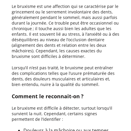
Le bruxisme est une affection qui se caractérise par le
grincement ou le serrement involontaire des dents,
généralement pendant le sommeil, mais aussi parfois
durant la journée. Ce trouble peut être occasionnel ou
chronique ; il touche aussi bien les adultes que les
enfants. Il est souvent lié au stress, à l’anxiété ou à des
déséquilibres au niveau de l’occlusion dentaire
(alignement des dents et relation entre les deux
mâchoires). Cependant, les causes exactes du
bruxisme sont difficiles à déterminer.
Lorsqu’il n’est pas traité, le bruxisme peut entraîner
des complications telles que l’usure prématurée des
dents, des douleurs musculaires et articulaires et,
bien entendu, nuire à la qualité du sommeil.
Comment le reconnait-on ?
Le bruxisme est difficile à détecter, surtout lorsqu’il
survient la nuit. Cependant, certains signes
permettent de l’identifier :
Douleurs à la mâchoire ou aux tempes,