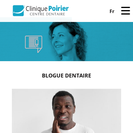
Fr
BLOGUE DENTAIRE