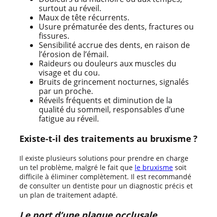
surtout au réveil.
Maux de tête récurrents.
Usure prématurée des dents, fractures ou
fissures.
Sensibilité accrue des dents, en raison de
l’érosion de l’émail.
Raideurs ou douleurs aux muscles du
visage et du cou.
Bruits de grincement nocturnes, signalés
par un proche.
Réveils fréquents et diminution de la
qualité du sommeil, responsables d’une
fatigue au réveil.
Existe-t-il des traitements au bruxisme ?
Il existe plusieurs solutions pour prendre en charge
un tel problème, malgré le fait que
le bruxisme
soit
difficile à éliminer complètement. Il est recommandé
de consulter un dentiste pour un diagnostic précis et
un plan de traitement adapté.
Le port d’une plaque occlusale