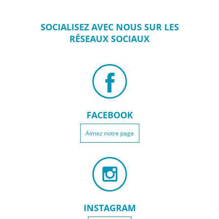
SOCIALISEZ
AVEC NOUS SUR
LES
RÉSEAUX
SOCIAUX
FACEBOOK
Aimez notre page
INSTAGRAM