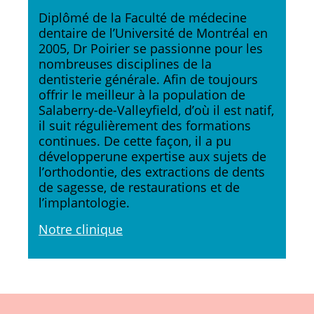
Diplômé de la Faculté de médecine
dentaire de l’Université de Montréal en
2005, Dr Poirier se passionne pour les
nombreuses disciplines de la
dentisterie générale. Afin de toujours
offrir le meilleur à la population de
Salaberry-de-Valleyfield, d’où il est natif,
il suit régulièrement des formations
continues. De cette façon, il a pu
développerune expertise aux sujets de
l’orthodontie, des extractions de dents
de sagesse, de restaurations et de
l’implantologie.
Notre clinique