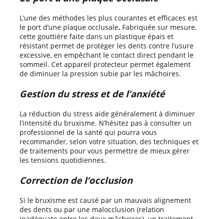
L’une des méthodes les plus courantes et efficaces est
le port d’une plaque occlusale
.
Fabriquée sur mesure,
cette gouttière faite dans un plastique épais et
résistant permet de protéger les dents contre l’usure
excessive, en empêchant le contact direct pendant le
sommeil. Cet appareil protecteur permet également
de diminuer la pression subie par les mâchoires.
Gestion du stress et de l’anxiété
La réduction du stress aide généralement à diminuer
l’intensité du bruxisme. N’hésitez pas à consulter un
professionnel de la santé qui pourra vous
recommander, selon votre situation, des techniques et
de traitements pour vous permettre de mieux gérer
les tensions quotidiennes.
Correction de l’occlusion
Si le bruxisme est causé par un mauvais alignement
des dents ou par une malocclusion (relation
inadéquate entre les deux mâchoires), un traitement