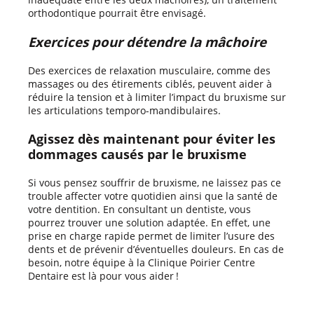
orthodontique pourrait être envisagé.
Exercices pour détendre la mâchoire
Des exercices de relaxation musculaire, comme des
massages ou des étirements ciblés, peuvent aider à
réduire la tension et à limiter l’impact du bruxisme sur
les articulations temporo-mandibulaires.
Agissez dès maintenant pour éviter les
dommages causés par le bruxisme
Si vous pensez souffrir de bruxisme, ne laissez pas ce
trouble affecter votre quotidien ainsi que la santé de
votre dentition. En consultant un dentiste, vous
pourrez trouver une solution adaptée. En effet, une
prise en charge rapide permet de limiter l’usure des
dents et de prévenir d’éventuelles douleurs. En cas de
besoin, notre équipe à la Clinique Poirier Centre
Dentaire est là pour vous aider !