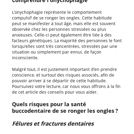
L’onychophagie représente le comportement
compulsif de se ronger les ongles. Cette habitude
peut se manifester à tout âge, mais elle est souvent
observée chez les personnes stressées ou plus
anxieuses. Celle-ci peut également être liée à des
facteurs génétiques. La majorité des personnes le font
lorsqu’elles sont très concentrées, stressées par une
situation ou simplement par ennui, de façon
inconsciente.
Malgré tout, il est justement important d’en prendre
conscience, et surtout des risques associés, afin de
pouvoir arriver à se départir de cette habitude.
Poursuivez votre lecture, car nous vous offrons à la fin
de cet article des conseils pour vous aider.
Quels risques pour la santé
buccodentaire de se ronger les ongles ?
Fêlures et fractures dentaires