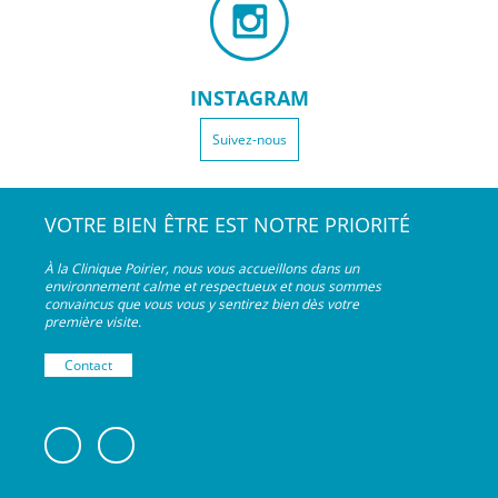
INSTAGRAM
Suivez-nous
VOTRE BIEN ÊTRE EST NOTRE PRIORITÉ
À la Clinique Poirier, nous vous accueillons dans un
environnement calme et respectueux et nous sommes
convaincus que vous vous y sentirez bien dès votre
première visite.
Contact