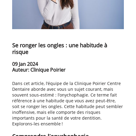
Se ronger les ongles : une habitude à
risque
09 Jan 2024
Auteur: Clinique Poirier
Dans cet article, l’équipe de la Clinique Poirier Centre
Dentaire aborde avec vous un sujet courant, mais
souvent sous-estimé : l’onychophagie. Ce terme fait
référence à une habitude que vous avez peut-être,
soit se ronger les ongles. Cette habitude peut sembler
inoffensive, mais elle comporte des risques
importants pour la santé de votre dentition.
Explorons-les ensemble !
Comprendre l’onychophagie