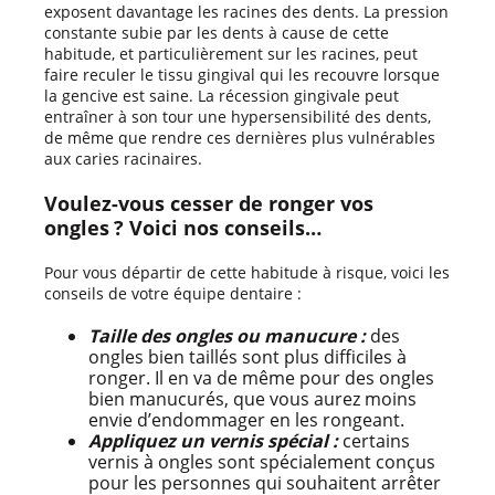
exposent davantage les racines des dents. La pression
constante subie par les dents à cause de cette
habitude, et particulièrement sur les racines, peut
faire reculer le tissu gingival qui les recouvre lorsque
la gencive est saine. La récession gingivale peut
entraîner à son tour une hypersensibilité des dents,
de même que rendre ces dernières plus vulnérables
aux caries racinaires.
Voulez-vous cesser de ronger vos
ongles ? Voici nos conseils…
Pour vous départir de cette habitude à risque, voici les
conseils de votre équipe dentaire :
Taille des ongles ou manucure :
des
ongles bien taillés sont plus difficiles à
ronger. Il en va de même pour des ongles
bien manucurés, que vous aurez moins
envie d’endommager en les rongeant.
Appliquez un vernis spécial :
certains
vernis à ongles sont spécialement conçus
pour les personnes qui souhaitent arrêter