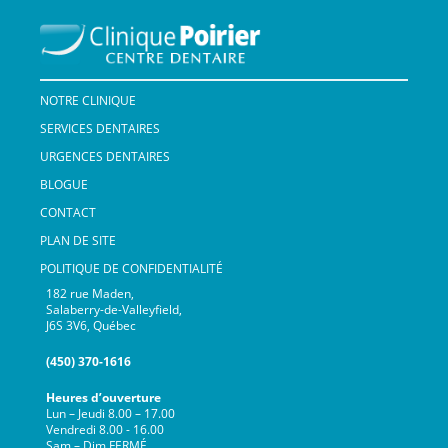
NOTRE CLINIQUE
SERVICES DENTAIRES
URGENCES DENTAIRES
BLOGUE
CONTACT
PLAN DE SITE
POLITIQUE DE CONFIDENTIALITÉ
182 rue Maden,
Salaberry-de-Valleyfield,
J6S 3V6, Québec
(450) 370-1616
Heures d’ouverture
Lun – Jeudi 8.00 – 17.00
Vendredi 8.00 - 16.00
Sam – Dim FERMÉ