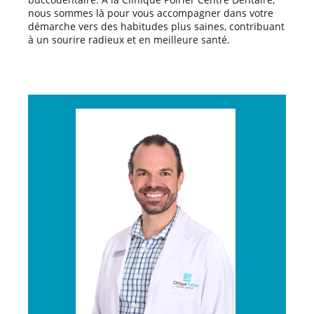
nous sommes là pour vous accompagner dans votre
démarche vers des habitudes plus saines, contribuant
à un sourire radieux et en meilleure santé.