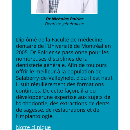
Dr Nicholas Poirier
Dentiste généraliste
Diplômé de la Faculté de médecine
dentaire de l’Université de Montréal en
2005, Dr Poirier se passionne pour les
nombreuses disciplines de la
dentisterie générale. Afin de toujours
offrir le meilleur à la population de
Salaberry-de-Valleyfield, d’où il est natif,
il suit régulièrement des formations
continues. De cette façon, il a pu
développerune expertise aux sujets de
l’orthodontie, des extractions de dents
de sagesse, de restaurations et de
l’implantologie.
Notre clinique