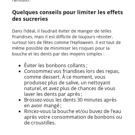
Quelques conseils pour limiter les effets
des sucreries
Dans l’idéal, il faudrait éviter de manger de telles
friandises, mais il est difficile de toujours résister,
surtout lors de fêtes comme l’Halloween. Il est tout de
même possible de minimiser les risques pour la
bouche et les dents par des moyens simples :
Éviter les bonbons collants ;
Consommez vos friandises lors des repas,
comme dessert. À ce moment, vous
produisez plus de salive, un nettoyant
naturel, et avez plus de chances de vous
laver les dents par après ;
Brossez-vous les dents 30 minutes après
en avoir mangé ;
Rincez-vous la bouche et/ou buvez de l’eau
après votre consommation de bonbons ou
de croustilles.