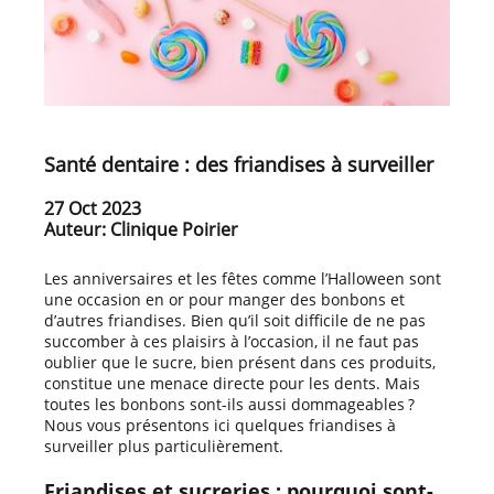
Santé dentaire : des friandises à surveiller
27 Oct 2023
Auteur: Clinique Poirier
Les anniversaires et les fêtes comme l’Halloween sont
une occasion en or pour manger des bonbons et
d’autres friandises. Bien qu’il soit difficile de ne pas
succomber à ces plaisirs à l’occasion, il ne faut pas
oublier que le sucre, bien présent dans ces produits,
constitue une menace directe pour les dents. Mais
toutes les bonbons sont-ils aussi dommageables ?
Nous vous présentons ici quelques friandises à
surveiller plus particulièrement.
Friandises et sucreries : pourquoi sont-