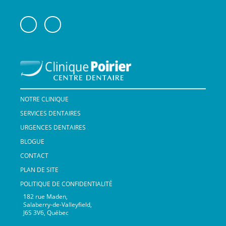
NOTRE CLINIQUE
SERVICES DENTAIRES
URGENCES DENTAIRES
BLOGUE
CONTACT
PLAN DE SITE
POLITIQUE DE CONFIDENTIALITÉ
182 rue Maden,
Salaberry-de-Valleyfield,
J6S 3V6, Québec