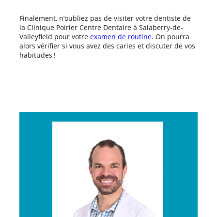
Finalement, n’oubliez pas de visiter votre dentiste de
la Clinique Poirier Centre Dentaire à Salaberry-de-
Valleyfield pour votre
examen de routine
. On pourra
alors vérifier si vous avez des caries et discuter de vos
habitudes !