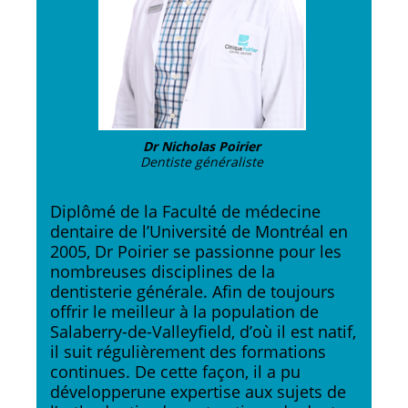
Dr Nicholas Poirier
Dentiste généraliste
Diplômé de la Faculté de médecine
dentaire de l’Université de Montréal en
2005, Dr Poirier se passionne pour les
nombreuses disciplines de la
dentisterie générale. Afin de toujours
offrir le meilleur à la population de
Salaberry-de-Valleyfield, d’où il est natif,
il suit régulièrement des formations
continues. De cette façon, il a pu
développerune expertise aux sujets de