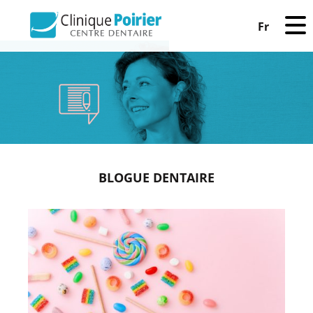
Fr
BLOGUE DENTAIRE