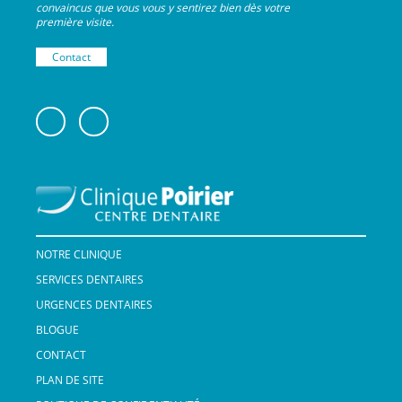
convaincus que vous vous y sentirez bien dès votre
première visite.
Contact
NOTRE CLINIQUE
SERVICES DENTAIRES
URGENCES DENTAIRES
BLOGUE
CONTACT
PLAN DE SITE