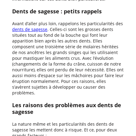
Dents de sagesse : petits rappels
Avant d’aller plus loin, rappelons les particularités des
dents de sagesse
. Celles-ci sont les grosses dents
situées tout au fond de la bouche qui font leur
apparition bien après les autres dents. Elles
composent une troisième série de molaires héritées
de nos ancêtres les grands singes qui les utilisaient
pour mastiquer les aliments crus. Avec l’évolution
(changements de la forme du crâne, cuisson de notre
nourriture), elles ont perdu de leur nécessité. Elles ont
aussi moins d’espace sur les mâchoires pour faire leur
éruption normalement. Pour ces raisons, elles
s’avèrent sujettes à développer ou causer des
problèmes.
Les raisons des problèmes aux dents de
sagesse
La nature même et les particularités des dents de
sagesse les mettent donc à risque. Et ce, pour deux
grands facteurs :