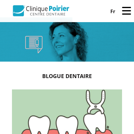
Fr
BLOGUE DENTAIRE