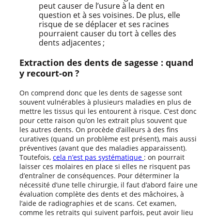
peut causer de l’usure à la dent en
question et à ses voisines. De plus, elle
risque de se déplacer et ses racines
pourraient causer du tort à celles des
dents adjacentes ;
Extraction des dents de sagesse : quand
y recourt-on ?
On comprend donc que les dents de sagesse sont
souvent vulnérables à plusieurs maladies en plus de
mettre les tissus qui les entourent à risque. C’est donc
pour cette raison qu’on les extrait plus souvent que
les autres dents. On procède d’ailleurs à des fins
curatives (quand un problème est présent), mais aussi
préventives (avant que des maladies apparaissent).
Toutefois,
cela n’est pas systématique
: on pourrait
laisser ces molaires en place si elles ne risquent pas
d’entraîner de conséquences. Pour déterminer la
nécessité d’une telle chirurgie, il faut d’abord faire une
évaluation complète des dents et des mâchoires, à
l’aide de radiographies et de scans. Cet examen,
comme les retraits qui suivent parfois, peut avoir lieu