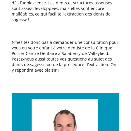
dès l’adolescence. Les dents et structures osseuses
sont assez développées, mais elles sont encore
malléables, ce qui facilite l’extraction des dents de
sagesse !
N’hésitez donc pas à demander une consultation pour
vous ou votre enfant à votre dentiste de la Clinique
Poirier Centre Dentaire à Salaberry-de-Valleyfield.
Posez-nous aussi toutes vos questions au sujet des
dents de sagesse ou de la procédure d’extraction. On
y répondra avec plaisir !