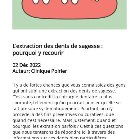
L’extraction des dents de sagesse :
pourquoi y recourir
02 Déc 2022
Auteur: Clinique Poirier
Il y a de fortes chances que vous connaissiez des gens
qui ont subi une extraction des dents de sagesse.
C’est sans contredit la chirurgie dentaire la plus
courante, tellement qu’on pourrait penser qu’elle se
fait presque systématiquement. Pourtant, on n’y
procède, à des fins préventives ou curatives, que
quand c’est nécessaire. Mais justement, quand et
pourquoi les extrait-on parfois ? C’est à ces questions
que nous tenterons de répondre ici à travers des
informations sur ces dents bien particulières.