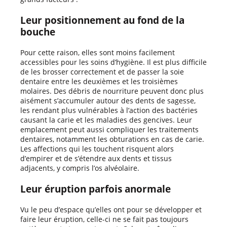
Leur positionnement au fond de la
bouche
Pour cette raison, elles sont moins facilement
accessibles pour les soins d’hygiène. Il est plus difficile
de les brosser correctement et de passer la soie
dentaire entre les deuxièmes et les troisièmes
molaires. Des débris de nourriture peuvent donc plus
aisément s’accumuler autour des dents de sagesse,
les rendant plus vulnérables à l’action des bactéries
causant la carie et les maladies des gencives. Leur
emplacement peut aussi compliquer les traitements
dentaires, notamment les obturations en cas de carie.
Les affections qui les touchent risquent alors
d’empirer et de s’étendre aux dents et tissus
adjacents, y compris l’os alvéolaire.
Leur éruption parfois anormale
Vu le peu d’espace qu’elles ont pour se développer et
faire leur éruption, celle-ci ne se fait pas toujours