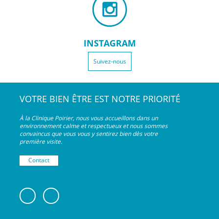
INSTAGRAM
Suivez-nous
VOTRE BIEN ÊTRE EST NOTRE PRIORITÉ
À la Clinique Poirier, nous vous accueillons dans un
environnement calme et respectueux et nous sommes
convaincus que vous vous y sentirez bien dès votre
première visite.
Contact