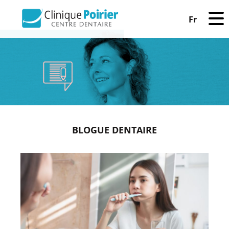
Fr
BLOGUE DENTAIRE