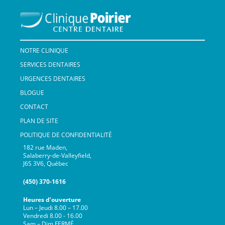
NOTRE CLINIQUE
SERVICES DENTAIRES
URGENCES DENTAIRES
BLOGUE
CONTACT
PLAN DE SITE
POLITIQUE DE CONFIDENTIALITÉ
182 rue Maden,
Salaberry-de-Valleyfield,
J6S 3V6, Québec
(450) 370-1616
Heures d’ouverture
Lun – Jeudi 8.00 – 17.00
Vendredi 8.00 - 16.00
Sam – Dim FERMÉ