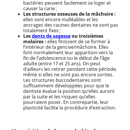
bactéries peuvent facilement se loger et
causer la carie ;
Les structures osseuses de la mâchoire :
elles sont encore malléables et les
ancrages des racines dentaires ne sont pas
totalement fixes ;
Les
dents de sagesse
ou troisièmes
molaires :
elles finissent de se former à
l’intérieur de la gencive/mâchoire. Elles
font normalement leur apparition vers la
fin de l’adolescence ou le début de l’âge
adulte (entre 17 et 25 ans). On peut
d’ailleurs les retirer pendant cette période,
même si elles ne sont pas encore sorties.
Les structures buccodentaires sont
suffisamment développées pour que le
dentiste évalue la position qu’elles auront
par la suite et les risques qu’elles
pourraient poser. En contrepartie, leur
plasticité facilite la procédure d’extraction.