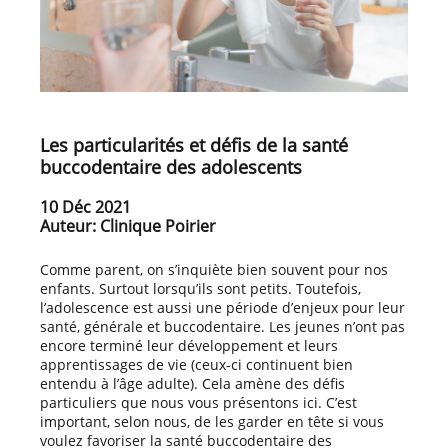
Les particularités et défis de la santé
buccodentaire des adolescents
10 Déc 2021
Auteur: Clinique Poirier
Comme parent, on s’inquiète bien souvent pour nos
enfants. Surtout lorsqu’ils sont petits. Toutefois,
l’adolescence est aussi une période d’enjeux pour leur
santé, générale et buccodentaire. Les jeunes n’ont pas
encore terminé leur développement et leurs
apprentissages de vie (ceux-ci continuent bien
entendu à l’âge adulte). Cela amène des défis
particuliers que nous vous présentons ici. C’est
important, selon nous, de les garder en tête si vous
voulez favoriser la santé buccodentaire des