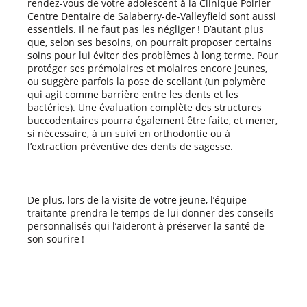
rendez-vous de votre adolescent à la Clinique Poirier
Centre Dentaire de Salaberry-de-Valleyfield sont aussi
essentiels. Il ne faut pas les négliger ! D’autant plus
que, selon ses besoins, on pourrait proposer certains
soins pour lui éviter des problèmes à long terme. Pour
protéger ses prémolaires et molaires encore jeunes,
ou suggère parfois la pose de scellant (un polymère
qui agit comme barrière entre les dents et les
bactéries). Une évaluation complète des structures
buccodentaires pourra également être faite, et mener,
si nécessaire, à un suivi en orthodontie ou à
l’extraction préventive des dents de sagesse.
De plus, lors de la visite de votre jeune, l’équipe
traitante prendra le temps de lui donner des conseils
personnalisés qui l’aideront à préserver la santé de
son sourire !