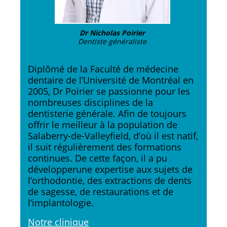
Dr Nicholas Poirier
Dentiste généraliste
Diplômé de la Faculté de médecine
dentaire de l’Université de Montréal en
2005, Dr Poirier se passionne pour les
nombreuses disciplines de la
dentisterie générale. Afin de toujours
offrir le meilleur à la population de
Salaberry-de-Valleyfield, d’où il est natif,
il suit régulièrement des formations
continues. De cette façon, il a pu
développerune expertise aux sujets de
l’orthodontie, des extractions de dents
de sagesse, de restaurations et de
l’implantologie.
Notre clinique