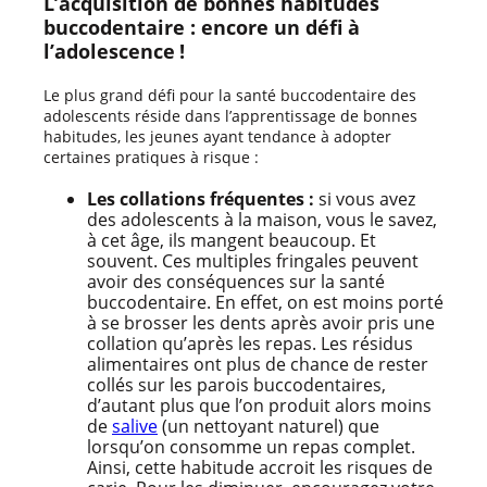
L’acquisition de bonnes habitudes
buccodentaire : encore un défi à
l’adolescence !
Le plus grand défi pour la santé buccodentaire des
adolescents réside dans l’apprentissage de bonnes
habitudes, les jeunes ayant tendance à adopter
certaines pratiques à risque :
Les collations fréquentes :
si vous avez
des adolescents à la maison, vous le savez,
à cet âge, ils mangent beaucoup. Et
souvent. Ces multiples fringales peuvent
avoir des conséquences sur la santé
buccodentaire. En effet, on est moins porté
à se brosser les dents après avoir pris une
collation qu’après les repas. Les résidus
alimentaires ont plus de chance de rester
collés sur les parois buccodentaires,
d’autant plus que l’on produit alors moins
de
salive
(un nettoyant naturel) que
lorsqu’on consomme un repas complet.
Ainsi, cette habitude accroit les risques de