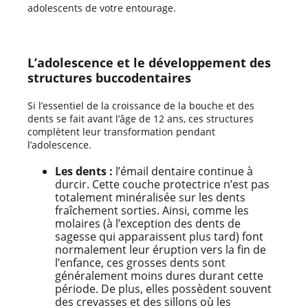
adolescents de votre entourage.
L’adolescence et le développement des
structures buccodentaires
Si l’essentiel de la croissance de la bouche et des
dents se fait avant l’âge de 12 ans, ces structures
complètent leur transformation pendant
l’adolescence.
Les dents :
l’émail dentaire continue à
durcir. Cette couche protectrice n’est pas
totalement minéralisée sur les dents
fraîchement sorties. Ainsi, comme les
molaires (à l’exception des dents de
sagesse qui apparaissent plus tard) font
normalement leur éruption vers la fin de
l’enfance, ces grosses dents sont
généralement moins dures durant cette
période. De plus, elles possèdent souvent
des crevasses et des sillons où les