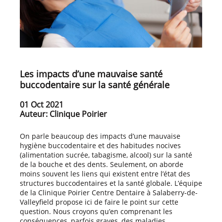
Les impacts d’une mauvaise santé
buccodentaire sur la santé générale
01 Oct 2021
Auteur: Clinique Poirier
On parle beaucoup des impacts d’une mauvaise
hygiène buccodentaire et des habitudes nocives
(alimentation sucrée, tabagisme, alcool) sur la santé
de la bouche et des dents. Seulement, on aborde
moins souvent les liens qui existent entre l’état des
structures buccodentaires et la santé globale. L’équipe
de la Clinique Poirier Centre Dentaire à Salaberry-de-
Valleyfield propose ici de faire le point sur cette
question. Nous croyons qu’en comprenant les
conséquences, parfois graves, des maladies