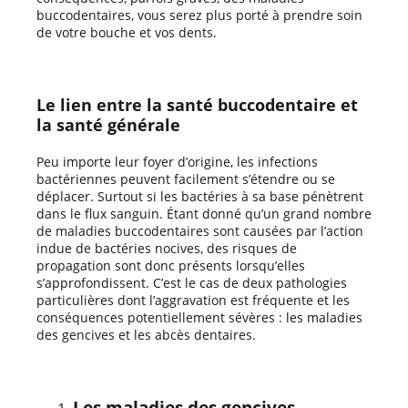
buccodentaires, vous serez plus porté à prendre soin
de votre bouche et vos dents.
Le lien entre la santé buccodentaire et
la santé générale
Peu importe leur foyer d’origine, les infections
bactériennes peuvent facilement s’étendre ou se
déplacer. Surtout si les bactéries à sa base pénètrent
dans le flux sanguin. Étant donné qu’un grand nombre
de maladies buccodentaires sont causées par l’action
indue de bactéries nocives, des risques de
propagation sont donc présents lorsqu’elles
s’approfondissent. C’est le cas de deux pathologies
particulières dont l’aggravation est fréquente et les
conséquences potentiellement sévères : les maladies
des gencives et les abcès dentaires.
Les maladies des gencives