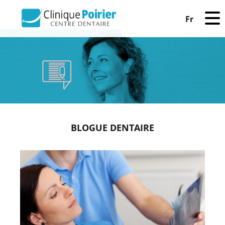
Fr
BLOGUE DENTAIRE