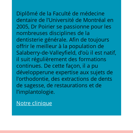
Diplômé de la Faculté de médecine
dentaire de l’Université de Montréal en
2005, Dr Poirier se passionne pour les
nombreuses disciplines de la
dentisterie générale. Afin de toujours
offrir le meilleur à la population de
Salaberry-de-Valleyfield, d’où il est natif,
il suit régulièrement des formations
continues. De cette façon, il a pu
développerune expertise aux sujets de
l’orthodontie, des extractions de dents
de sagesse, de restaurations et de
l’implantologie.
Notre clinique