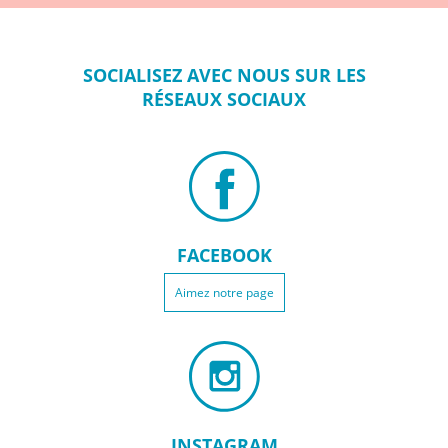
SOCIALISEZ
AVEC NOUS SUR
LES
RÉSEAUX
SOCIAUX
FACEBOOK
Aimez notre page
INSTAGRAM