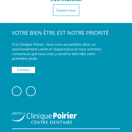
Suivez-nous
VOTRE BIEN ÊTRE EST NOTRE PRIORITÉ
À la Clinique Poirier, nous vous accueillons dans un
environnement calme et respectueux et nous sommes
convaincus que vous vous y sentirez bien dès votre
première visite.
Contact