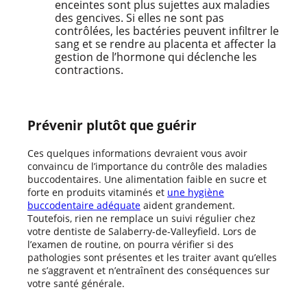
enceintes sont plus sujettes aux maladies
des gencives. Si elles ne sont pas
contrôlées, les bactéries peuvent infiltrer le
sang et se rendre au placenta et affecter la
gestion de l’hormone qui déclenche les
contractions.
Prévenir plutôt que guérir
Ces quelques informations devraient vous avoir
convaincu de l’importance du contrôle des maladies
buccodentaires. Une alimentation faible en sucre et
forte en produits vitaminés et
une hygiène
buccodentaire adéquate
aident grandement.
Toutefois, rien ne remplace un suivi régulier chez
votre dentiste de Salaberry-de-Valleyfield. Lors de
l’examen de routine, on pourra vérifier si des
pathologies sont présentes et les traiter avant qu’elles
ne s’aggravent et n’entraînent des conséquences sur
votre santé générale.