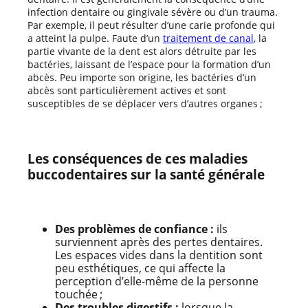
infection dentaire ou gingivale sévère ou d’un trauma.
Par exemple, il peut résulter d’une carie profonde qui
a atteint la pulpe. Faute d’un
traitement de canal
, la
partie vivante de la dent est alors détruite par les
bactéries, laissant de l’espace pour la formation d’un
abcès. Peu importe son origine, les bactéries d’un
abcès sont particulièrement actives et sont
susceptibles de se déplacer vers d’autres organes ;
Les conséquences de ces maladies
buccodentaires sur la santé générale
Des problèmes de confiance :
ils
surviennent après des pertes dentaires.
Les espaces vides dans la dentition sont
peu esthétiques, ce qui affecte la
perception d’elle-même de la personne
touchée ;
Des troubles digestifs :
lorsque la