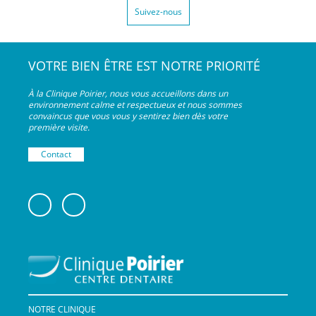
Suivez-nous
VOTRE BIEN ÊTRE EST NOTRE PRIORITÉ
À la Clinique Poirier, nous vous accueillons dans un
environnement calme et respectueux et nous sommes
convaincus que vous vous y sentirez bien dès votre
première visite.
Contact
NOTRE CLINIQUE