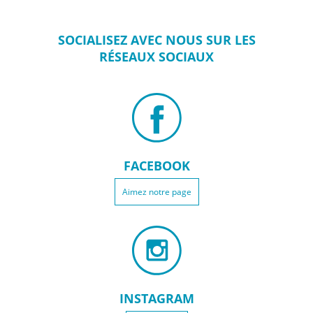
SOCIALISEZ
AVEC NOUS SUR
LES
RÉSEAUX
SOCIAUX
FACEBOOK
Aimez notre page
INSTAGRAM