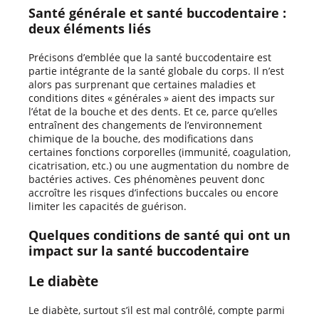
Santé générale et santé buccodentaire :
deux éléments liés
Précisons d’emblée que la santé buccodentaire est
partie intégrante de la santé globale du corps. Il n’est
alors pas surprenant que certaines maladies et
conditions dites « générales » aient des impacts sur
l’état de la bouche et des dents. Et ce, parce qu’elles
entraînent des changements de l’environnement
chimique de la bouche, des modifications dans
certaines fonctions corporelles (immunité, coagulation,
cicatrisation, etc.) ou une augmentation du nombre de
bactéries actives. Ces phénomènes peuvent donc
accroître les risques d’infections buccales ou encore
limiter les capacités de guérison.
Quelques conditions de santé qui ont un
impact sur la santé buccodentaire
Le diabète
Le diabète, surtout s’il est mal contrôlé, compte parmi