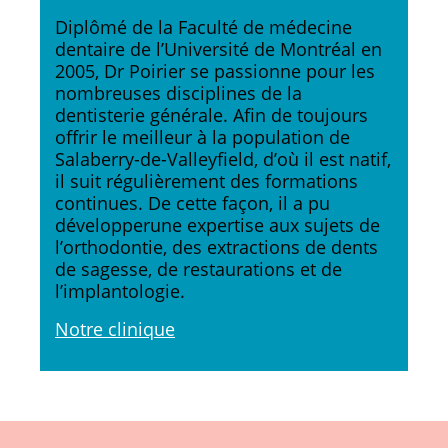
Diplômé de la Faculté de médecine
dentaire de l’Université de Montréal en
2005, Dr Poirier se passionne pour les
nombreuses disciplines de la
dentisterie générale. Afin de toujours
offrir le meilleur à la population de
Salaberry-de-Valleyfield, d’où il est natif,
il suit régulièrement des formations
continues. De cette façon, il a pu
développerune expertise aux sujets de
l’orthodontie, des extractions de dents
de sagesse, de restaurations et de
l’implantologie.
Notre clinique