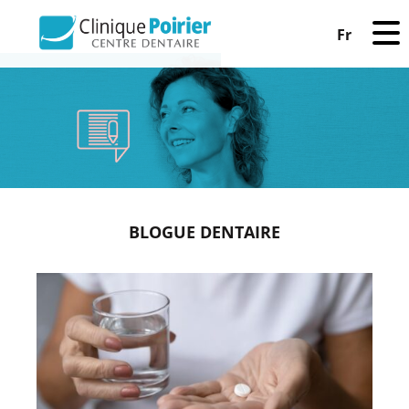
Fr
BLOGUE DENTAIRE