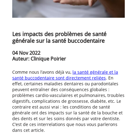
Les impacts des problèmes de santé
générale sur la santé buccodentaire
04 Nov 2022
Auteur: Clinique Poirier
Comme nous l’avons déjà vu,
la santé générale et la
santé buccodentaire sont directement reliées
. En
effet, certaines maladies dentaires ou parodontales
peuvent entraîner des conséquences globales :
problèmes cardio-vasculaires et pulmonaires, troubles
digestifs, complications de grossesse, diabète, etc. Le
contraire est aussi vrai : les conditions de santé
générale ont des impacts sur la santé de la bouche et
des dents et sur les soins donnés par votre dentiste.
C’est de ces interrelations que nous vous parlerons
dans cet article.