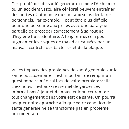
Des problèmes de santé généraux comme l’Alzheimer
ou un accident vasculaire cérébral peuvent entraîner
des pertes d’autonomie nuisant aux soins dentaires
personnels. Par exemple, il peut être plus difficile
pour une personne aux prises avec une paralysie
partielle de procéder correctement à sa routine
d’hygiène buccodentaire. À long terme, cela peut
augmenter les risques de maladies causées par un
mauvais contrôle des bactéries et de la plaque.
Vu les impacts des problèmes de santé générale sur la
santé buccodentaire, il est important de remplir un
questionnaire médical lors de votre première visite
chez nous. Il est aussi essentiel de garder ces
informations à jour et de nous tenir au courant de
tout changement dans votre état de santé. On pourra
adapter notre approche afin que votre condition de
santé générale ne se transforme pas en problème
buccodentaire !