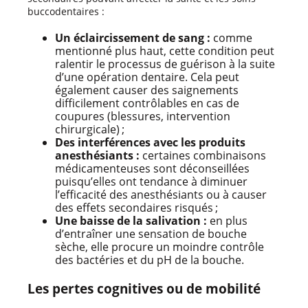
buccodentaires :
Un éclaircissement de sang :
comme
mentionné plus haut, cette condition peut
ralentir le processus de guérison à la suite
d’une opération dentaire. Cela peut
également causer des saignements
difficilement contrôlables en cas de
coupures (blessures, intervention
chirurgicale) ;
Des interférences avec les produits
anesthésiants :
certaines combinaisons
médicamenteuses sont déconseillées
puisqu’elles ont tendance à diminuer
l’efficacité des anesthésiants ou à causer
des effets secondaires risqués ;
Une baisse de la salivation :
en plus
d’entraîner une sensation de bouche
sèche, elle procure un moindre contrôle
des bactéries et du pH de la bouche.
Les pertes cognitives ou de mobilité