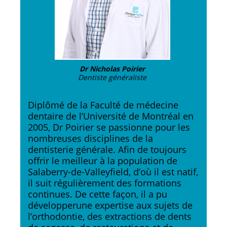
Dr Nicholas Poirier
Dentiste généraliste
Diplômé de la Faculté de médecine
dentaire de l’Université de Montréal en
2005, Dr Poirier se passionne pour les
nombreuses disciplines de la
dentisterie générale. Afin de toujours
offrir le meilleur à la population de
Salaberry-de-Valleyfield, d’où il est natif,
il suit régulièrement des formations
continues. De cette façon, il a pu
développerune expertise aux sujets de
l’orthodontie, des extractions de dents