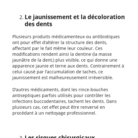
Le jaunissement et la décoloration
des dents
Plusieurs produits médicamenteux ou antibiotiques
ont pour effet d’altérer la structure des dents,
affectant par le fait même leur couleur. Ces
modifications rendent ainsi la dentine (la masse
jaunâtre de la dent,) plus visible, ce qui donne une
apparence jaunie et terne aux dents. Contrairement à
celui causé par l’accumulation de taches, ce
jaunissement est malheureusement irréversible.
D’autres médicaments, dont les rince-bouches
antiseptiques parfois utilisés pour contrôler les
infections buccodentaires, tachent les dents. Dans
plusieurs cas, cet effet peut être renversé en
procédant à un nettoyage professionnel.
Les risques chirurgicaux