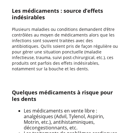
Les médicaments : source d’effets
indésirables
Plusieurs maladies ou conditions demandent d’être
contrôlées au moyen de médicaments alors que les
infections sont souvent traitées avec des
antibiotiques. Qu’ils soient pris de façon régulière ou
pour gérer une situation ponctuelle (maladie
infectieuse, trauma, suivi post-chirurgical, etc.), ces
produits ont parfois des effets indésirables,
notamment sur la bouche et les dents.
Quelques médicaments à risque pour
les dents
Les médicaments en vente libre :
analgésiques (Advil, Tylenol, Aspirin,
Motrin, etc.), antihistaminiques,
décongestionnants, etc.