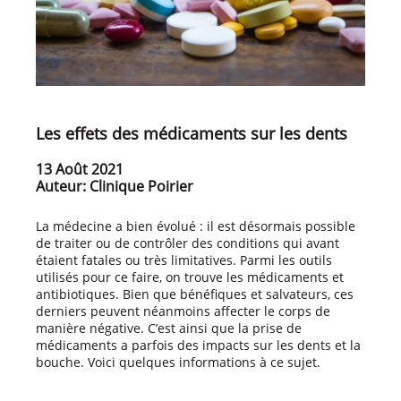
Les effets des médicaments sur les dents
13 Août 2021
Auteur: Clinique Poirier
La médecine a bien évolué : il est désormais possible
de traiter ou de contrôler des conditions qui avant
étaient fatales ou très limitatives. Parmi les outils
utilisés pour ce faire, on trouve les médicaments et
antibiotiques. Bien que bénéfiques et salvateurs, ces
derniers peuvent néanmoins affecter le corps de
manière négative. C’est ainsi que la prise de
médicaments a parfois des impacts sur les dents et la
bouche. Voici quelques informations à ce sujet.