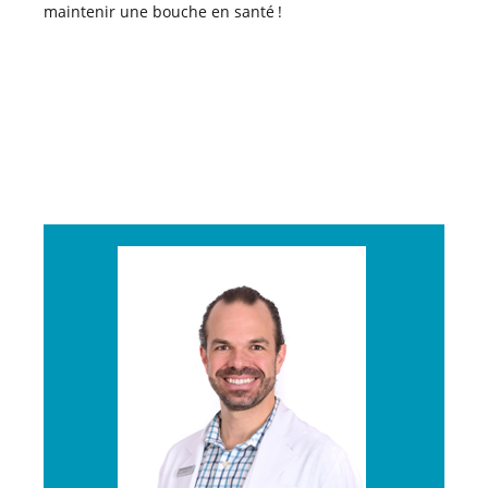
maintenir une bouche en santé !