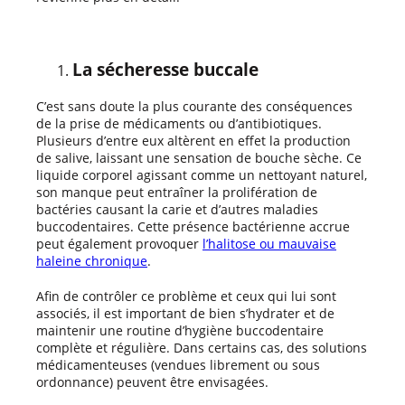
La sécheresse buccale
C’est sans doute la plus courante des conséquences
de la prise de médicaments ou d’antibiotiques.
Plusieurs d’entre eux altèrent en effet la production
de salive, laissant une sensation de bouche sèche. Ce
liquide corporel agissant comme un nettoyant naturel,
son manque peut entraîner la prolifération de
bactéries causant la carie et d’autres maladies
buccodentaires. Cette présence bactérienne accrue
peut également provoquer
l’halitose ou mauvaise
haleine chronique
.
Afin de contrôler ce problème et ceux qui lui sont
associés, il est important de bien s’hydrater et de
maintenir une routine d’hygiène buccodentaire
complète et régulière. Dans certains cas, des solutions
médicamenteuses (vendues librement ou sous
ordonnance) peuvent être envisagées.