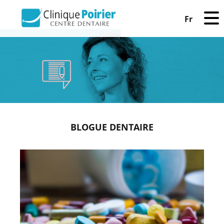
Fr
BLOGUE DENTAIRE