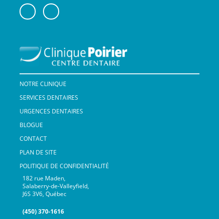
NOTRE CLINIQUE
SERVICES DENTAIRES
URGENCES DENTAIRES
BLOGUE
CONTACT
PLAN DE SITE
POLITIQUE DE CONFIDENTIALITÉ
182 rue Maden,
Salaberry-de-Valleyfield,
J6S 3V6, Québec
(450) 370-1616