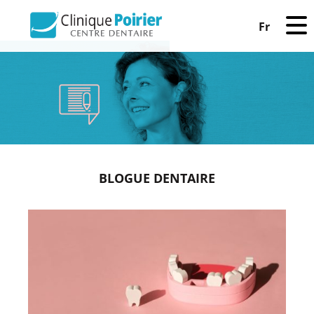
Fr
BLOGUE DENTAIRE