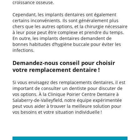
croissance osseuse.
Cependant, les implants dentaires ont également
certains inconvénients. Ils sont généralement plus
chers que les autres options, et la chirurgie nécessaire
à leur pose peut être complexe et prendre du temps.
En outre, les implants dentaires demandent de
bonnes habitudes d’hygiène buccale pour éviter les
infections.
Demandez-nous conseil pour choisir
votre remplacement dentaire !
Si vous envisagez des remplacements dentaires, il est
important de consulter un dentiste pour discuter de
vos options. À la Clinique Poirier Centre Dentaire à
Salaberry-de-Valleyfield, notre équipe expérimentée
peut vous aider à trouver la meilleure solution pour
vos besoins et votre situation individuelle !