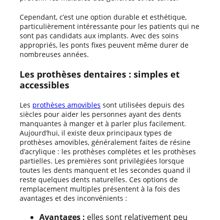
Cependant, c’est une option durable et esthétique,
particulièrement intéressante pour les patients qui ne
sont pas candidats aux implants. Avec des soins
appropriés, les ponts fixes peuvent même durer de
nombreuses années.
Les prothèses dentaires : simples et
accessibles
Les
prothèses amovibles
sont utilisées depuis des
siècles pour aider les personnes ayant des dents
manquantes à manger et à parler plus facilement.
Aujourd’hui, il existe deux principaux types de
prothèses amovibles, généralement faites de résine
d’acrylique : les prothèses complètes et les prothèses
partielles. Les premières sont privilégiées lorsque
toutes les dents manquent et les secondes quand il
reste quelques dents naturelles. Ces options de
remplacement multiples présentent à la fois des
avantages et des inconvénients :
Avantages :
elles sont relativement peu