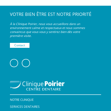
VOTRE BIEN ÊTRE EST NOTRE PRIORITÉ
À la Clinique Poirier, nous vous accueillons dans un
environnement calme et respectueux et nous sommes
convaincus que vous vous y sentirez bien dès votre
première visite.
Contact
NOTRE CLINIQUE
SERVICES DENTAIRES