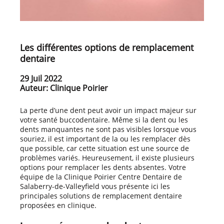
Les différentes options de remplacement
dentaire
29 Juil 2022
Auteur: Clinique Poirier
La perte d’une dent peut avoir un impact majeur sur
votre santé buccodentaire. Même si la dent ou les
dents manquantes ne sont pas visibles lorsque vous
souriez, il est important de la ou les remplacer dès
que possible, car cette situation est une source de
problèmes variés. Heureusement, il existe plusieurs
options pour remplacer les dents absentes. Votre
équipe de la Clinique Poirier Centre Dentaire de
Salaberry-de-Valleyfield vous présente ici les
principales solutions de remplacement dentaire
proposées en clinique.