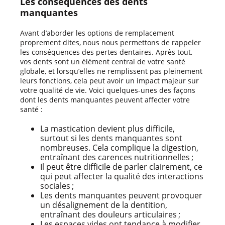
Les conséquences des dents
manquantes
Avant d’aborder les options de remplacement
proprement dites, nous nous permettons de rappeler
les conséquences des pertes dentaires. Après tout,
vos dents sont un élément central de votre santé
globale, et lorsqu’elles ne remplissent pas pleinement
leurs fonctions, cela peut avoir un impact majeur sur
votre qualité de vie. Voici quelques-unes des façons
dont les dents manquantes peuvent affecter votre
santé :
La mastication devient plus difficile,
surtout si les dents manquantes sont
nombreuses. Cela complique la digestion,
entraînant des carences nutritionnelles ;
Il peut être difficile de parler clairement, ce
qui peut affecter la qualité des interactions
sociales ;
Les dents manquantes peuvent provoquer
un désalignement de la dentition,
entraînant des douleurs articulaires ;
Les espaces vides ont tendance à modifier