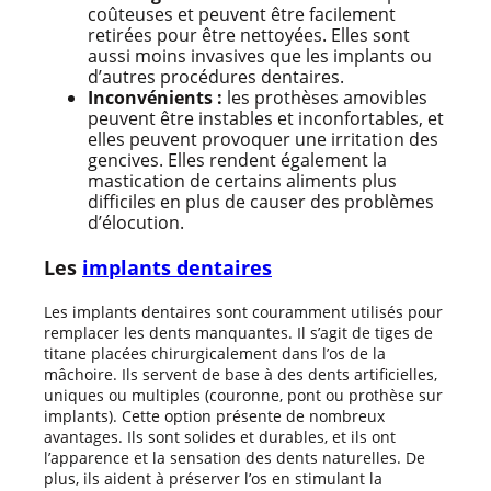
coûteuses et peuvent être facilement
retirées pour être nettoyées. Elles sont
aussi moins invasives que les implants ou
d’autres procédures dentaires.
Inconvénients :
les prothèses amovibles
peuvent être instables et inconfortables, et
elles peuvent provoquer une irritation des
gencives. Elles rendent également la
mastication de certains aliments plus
difficiles en plus de causer des problèmes
d’élocution.
Les
implants dentaires
Les implants dentaires sont couramment utilisés pour
remplacer les dents manquantes. Il s’agit de tiges de
titane placées chirurgicalement dans l’os de la
mâchoire. Ils servent de base à des dents artificielles,
uniques ou multiples (couronne, pont ou prothèse sur
implants). Cette option présente de nombreux
avantages. Ils sont solides et durables, et ils ont
l’apparence et la sensation des dents naturelles. De
plus, ils aident à préserver l’os en stimulant la