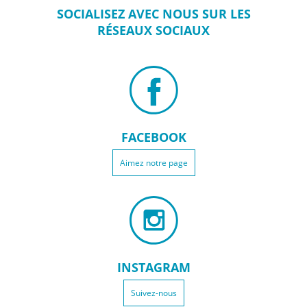
SOCIALISEZ
AVEC NOUS SUR
LES
RÉSEAUX
SOCIAUX
FACEBOOK
Aimez notre page
INSTAGRAM
Suivez-nous