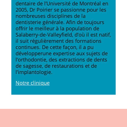
dentaire de l’Université de Montréal en
2005, Dr Poirier se passionne pour les
nombreuses disciplines de la
dentisterie générale. Afin de toujours
offrir le meilleur à la population de
Salaberry-de-Valleyfield, d’où il est natif,
il suit régulièrement des formations
continues. De cette façon, il a pu
développerune expertise aux sujets de
l’orthodontie, des extractions de dents
de sagesse, de restaurations et de
l’implantologie.
Notre clinique