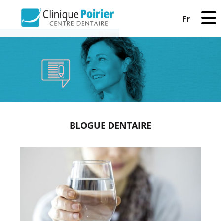
Fr
BLOGUE DENTAIRE