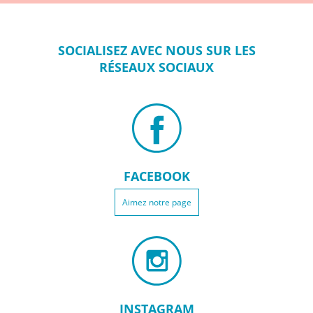
SOCIALISEZ
AVEC NOUS SUR
LES
RÉSEAUX
SOCIAUX
FACEBOOK
Aimez notre page
INSTAGRAM