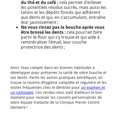
du thé et du café :
cela permet d’enlever
les potentiels résidus sucrés, mais aussi les
tanins et les dépôts foncés qui adhèrent
aux dents et qui, en s’accumulant, entraîne
leur jaunissement ;
Ne vous rincez pas la bouche après vous
être brossé les dents :
cela pourrait faire
partir le fluor qui s’y trouve et qui aide à
reminéraliser l’émail, leur couche
protectrice des dents ;
Ainsi, l’eau compte dans les bonnes habitudes à
développer pour préserver la santé de votre bouche et
vos dents. Parmi les autres pratiques bénéfiques, on
trouve la routine d’hygiène complète et régulière et les
visites fréquentes chez le dentiste pour
un examen et
un nettoyage
. Ces rendez-vous sont d’ailleurs le bon
moment pour recevoir les conseils personnalisés de
votre équipe traitante de la Clinique Poirier Centre
Dentaire !