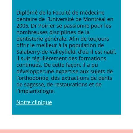
Diplômé de la Faculté de médecine
dentaire de l’Université de Montréal en
2005, Dr Poirier se passionne pour les
nombreuses disciplines de la
dentisterie générale. Afin de toujours
offrir le meilleur à la population de
Salaberry-de-Valleyfield, d’où il est natif,
il suit régulièrement des formations
continues. De cette façon, il a pu
développerune expertise aux sujets de
l’orthodontie, des extractions de dents
de sagesse, de restaurations et de
l’implantologie.
Notre clinique