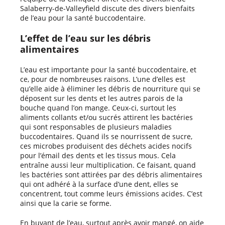
Salaberry-de-Valleyfield discute des divers bienfaits
de l’eau pour la santé buccodentaire.
L’effet de l’eau sur les débris
alimentaires
L’eau est importante pour la santé buccodentaire, et
ce, pour de nombreuses raisons. L’une d’elles est
qu’elle aide à éliminer les débris de nourriture qui se
déposent sur les dents et les autres parois de la
bouche quand l’on mange. Ceux-ci, surtout les
aliments collants et/ou sucrés attirent les bactéries
qui sont responsables de plusieurs maladies
buccodentaires. Quand ils se nourrissent de sucre,
ces microbes produisent des déchets acides nocifs
pour l’émail des dents et les tissus mous. Cela
entraîne aussi leur multiplication. Ce faisant, quand
les bactéries sont attirées par des débris alimentaires
qui ont adhéré à la surface d’une dent, elles se
concentrent, tout comme leurs émissions acides. C’est
ainsi que la carie se forme.
En buvant de l’eau, surtout après avoir mangé, on aide