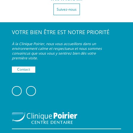
Suivez-nous
VOTRE BIEN ÊTRE EST NOTRE PRIORITÉ
À la Clinique Poirier, nous vous accueillons dans un
environnement calme et respectueux et nous sommes
convaincus que vous vous y sentirez bien dès votre
première visite.
Contact