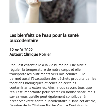
Les bienfaits de l’eau pour la santé
buccodentaire
12 Août 2022
Auteur: Clinique Poirier
L’eau est essentielle à la vie humaine. Elle aide à
réguler la température de notre corps et elle
transporte les nutriments vers nos cellules. Elle
permet aussi l’évacuation des déchets produits par les
fonctions biologiques et celles de certains
contaminants externes. Ainsi, nous savons tous que
l’eau est importante pour rester en bonne santé, mais
saviez-vous qu’elle peut également contribuer à
préserver votre santé buccodentaire ? Dans cet article,
l’équipe de la Clinique Poirier Centre Dentaire de