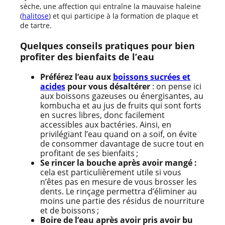
sèche, une affection qui entraîne la mauvaise haleine
(
halitose
) et qui participe à la formation de plaque et
de tartre.
Quelques conseils pratiques pour bien
profiter des bienfaits de l’eau
Préférez l’eau aux
boissons sucrées et
acides
pour vous désaltérer
: on pense ici
aux boissons gazeuses ou énergisantes, au
kombucha et au jus de fruits qui sont forts
en sucres libres, donc facilement
accessibles aux bactéries. Ainsi, en
privilégiant l’eau quand on a soif, on évite
de consommer davantage de sucre tout en
profitant de ses bienfaits ;
Se rincer la bouche après avoir mangé :
cela est particulièrement utile si vous
n’êtes pas en mesure de vous brosser les
dents. Le rinçage permettra d’éliminer au
moins une partie des résidus de nourriture
et de boissons ;
Boire de l’eau après avoir pris avoir bu