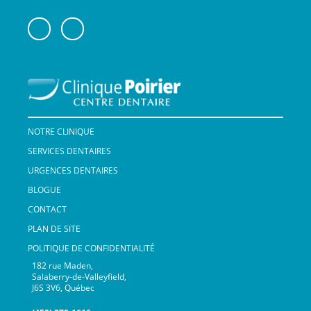
NOTRE CLINIQUE
SERVICES DENTAIRES
URGENCES DENTAIRES
BLOGUE
CONTACT
PLAN DE SITE
POLITIQUE DE CONFIDENTIALITÉ
182 rue Maden,
Salaberry-de-Valleyfield,
J6S 3V6, Québec