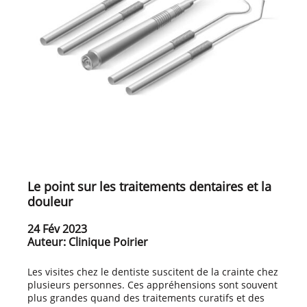
Le point sur les traitements dentaires et la
douleur
24 Fév 2023
Auteur: Clinique Poirier
Les visites chez le dentiste suscitent de la crainte chez
plusieurs personnes. Ces appréhensions sont souvent
plus grandes quand des traitements curatifs et des