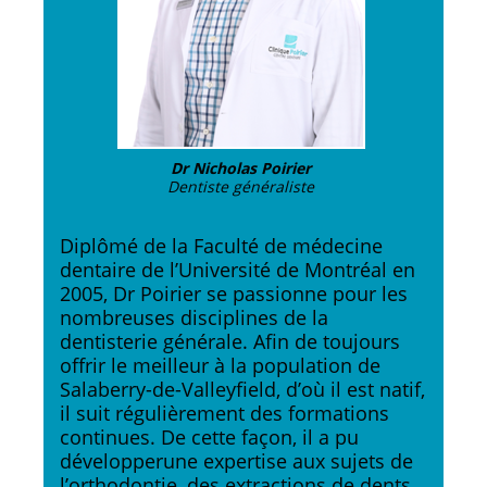
Dr Nicholas Poirier
Dentiste généraliste
Diplômé de la Faculté de médecine
dentaire de l’Université de Montréal en
2005, Dr Poirier se passionne pour les
nombreuses disciplines de la
dentisterie générale. Afin de toujours
offrir le meilleur à la population de
Salaberry-de-Valleyfield, d’où il est natif,
il suit régulièrement des formations
continues. De cette façon, il a pu
développerune expertise aux sujets de
l’orthodontie, des extractions de dents