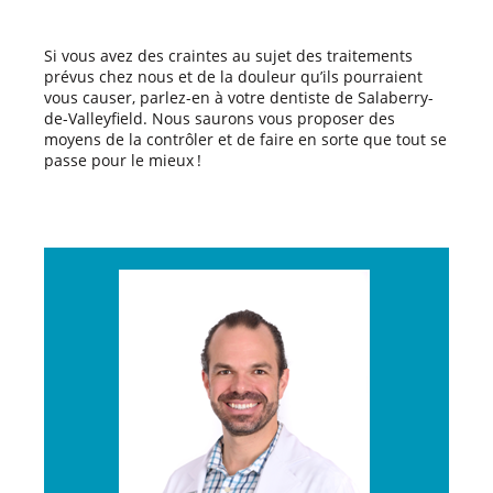
Si vous avez des craintes au sujet des traitements
prévus chez nous et de la douleur qu’ils pourraient
vous causer, parlez-en à votre dentiste de Salaberry-
de-Valleyfield. Nous saurons vous proposer des
moyens de la contrôler et de faire en sorte que tout se
passe pour le mieux !