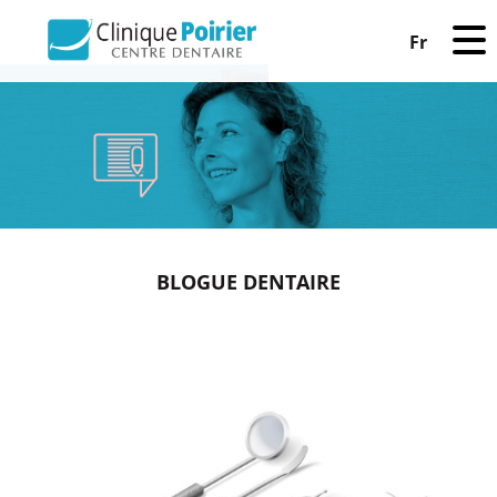
Fr
BLOGUE DENTAIRE