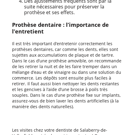
Des ajustements fréquents sont par la
suite nécessaires pour préserver la
prothèse et ses effets.
Prothèse dentaire : l’importance de
l’entretient
Il est très important d’entretenir correctement les
prothèses dentaires, car comme les dents, elles sont
sujettes aux accumulations de plaque et de tartre.
Dans le cas d’une prothèse amovible, on recommande
de les retirer la nuit et de les faire tremper dans un
mélange d’eau et de vinaigre ou dans une solution du
commerce. Les dépôts sont ensuite plus faciles à
retirer. Il faut aussi bien nettoyer les dents restantes
et les gencives à l’aide d’une brosse à poils très
souples. Dans le cas d’une prothèse fixe sur implants,
assurez-vous de bien laver les dents artificielles (à la
manière des dents naturelles).
Les visites chez votre dentiste de Salaberry-de-