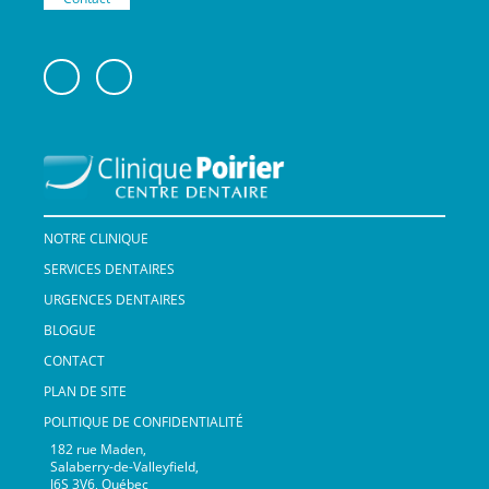
NOTRE CLINIQUE
SERVICES DENTAIRES
URGENCES DENTAIRES
BLOGUE
CONTACT
PLAN DE SITE
POLITIQUE DE CONFIDENTIALITÉ
182 rue Maden,
Salaberry-de-Valleyfield,
J6S 3V6, Québec