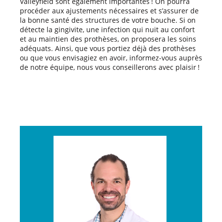
Valleyfield sont également importantes ! On pourra
procéder aux ajustements nécessaires et s’assurer de
la bonne santé des structures de votre bouche. Si on
détecte la gingivite, une infection qui nuit au confort
et au maintien des prothèses, on proposera les soins
adéquats. Ainsi, que vous portiez déjà des prothèses
ou que vous envisagiez en avoir, informez-vous auprès
de notre équipe, nous vous conseillerons avec plaisir !