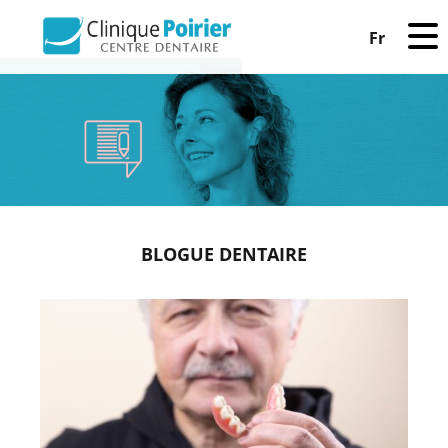
Fr
BLOGUE DENTAIRE