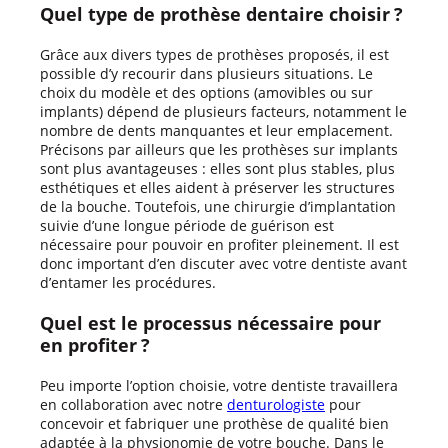
Quel type de prothèse dentaire choisir ?
Grâce aux divers types de prothèses proposés, il est
possible d’y recourir dans plusieurs situations. Le
choix du modèle et des options (amovibles ou sur
implants) dépend de plusieurs facteurs, notamment le
nombre de dents manquantes et leur emplacement.
Précisons par ailleurs que les prothèses sur implants
sont plus avantageuses : elles sont plus stables, plus
esthétiques et elles aident à préserver les structures
de la bouche. Toutefois, une chirurgie d’implantation
suivie d’une longue période de guérison est
nécessaire pour pouvoir en profiter pleinement. Il est
donc important d’en discuter avec votre dentiste avant
d’entamer les procédures.
Quel est le processus nécessaire pour
en profiter ?
Peu importe l’option choisie, votre dentiste travaillera
en collaboration avec notre
denturologiste
pour
concevoir et fabriquer une prothèse de qualité bien
adaptée à la physionomie de votre bouche. Dans le