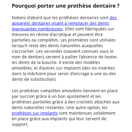
Pourquoi porter une prothèse dentaire ?
Notons d’abord que les prothèses dentaires sont
des
appareils dentaires visant à remplacer des dents
manquantes nombreuses
. Elles sont fabriquées sur
mesures en résine d’acrylique et peuvent être
partielles ou complètes. Les premières sont utilisées
lorsqu’il reste des dents naturelles auxquelles
s’accrocher. Les secondes (souvent connues sous le
nom de dentier), servent à pallier l’absence de toutes
les dents de la bouche. Il existe des modèles
amovibles, et d’autres sur implants (des vis insérées
dans la mâchoire pour servir d’ancrage à une ou des
dents de substitution).
Les prothèses complètes amovibles tiennent en place
par succion grâce à un bon ajustement et les
prothèses partielles grâce à des crochets attachés aux
dents naturelles restantes. Une autre option, les
prothèses sur implants
sont maintenues solidement
en place grâce aux implants qui leur servent de
support.