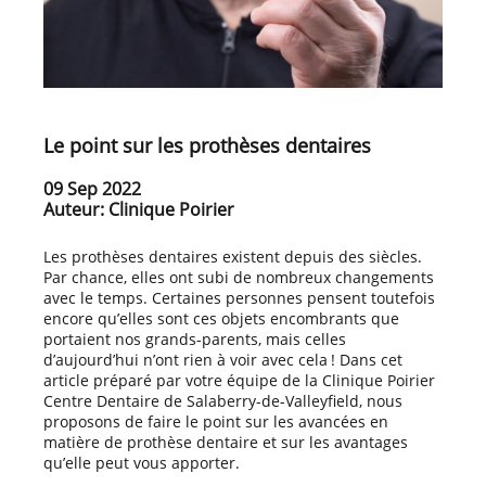
Le point sur les prothèses dentaires
09 Sep 2022
Auteur: Clinique Poirier
Les prothèses dentaires existent depuis des siècles.
Par chance, elles ont subi de nombreux changements
avec le temps. Certaines personnes pensent toutefois
encore qu’elles sont ces objets encombrants que
portaient nos grands-parents, mais celles
d’aujourd’hui n’ont rien à voir avec cela ! Dans cet
article préparé par votre équipe de la Clinique Poirier
Centre Dentaire de Salaberry-de-Valleyfield, nous
proposons de faire le point sur les avancées en
matière de prothèse dentaire et sur les avantages
qu’elle peut vous apporter.