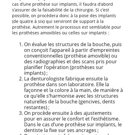
cas d’une prothèse sur implants, il faudra d’abord
s’assurer de la faisabilité de la chirurgie. Si c’est
possible, on procèdera donc à la pose des implants
(de quatre à six) qui serviront de support à la
prothèse. Autrement le processus est semblable pour
les prothèses amovibles ou celles sur implants :
On évalue les structures de la bouche, puis
on conçoit l’appareil à partir d’empreintes
conventionnelles (prothèse amovible) ou
des radiographies et des scans pris pour
planifier l’opération (prothèses sur
implants) ;
La denturologiste fabrique ensuite la
prothèse dans son laboratoire. Elle la
façonne et la colore à la main, de manière à
ce qu’elle s’harmonise avec les structures
naturelles de la bouche (gencives, dents
restantes) ;
On procède ensuite à des ajustements
pour en assurer le confort et l’esthétisme.
Dans le cas d’une prothèse sur implants, le
dentiste la fixe sur ses ancrages ;