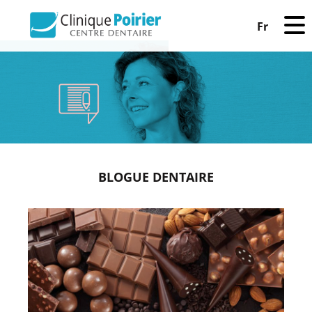
Fr
BLOGUE DENTAIRE