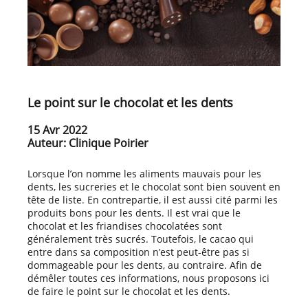
Le point sur le chocolat et les dents
15 Avr 2022
Auteur: Clinique Poirier
Lorsque l’on nomme les aliments mauvais pour les
dents, les sucreries et le chocolat sont bien souvent en
tête de liste. En contrepartie, il est aussi cité parmi les
produits bons pour les dents. Il est vrai que le
chocolat et les friandises chocolatées sont
généralement très sucrés. Toutefois, le cacao qui
entre dans sa composition n’est peut-être pas si
dommageable pour les dents, au contraire. Afin de
démêler toutes ces informations, nous proposons ici
de faire le point sur le chocolat et les dents.