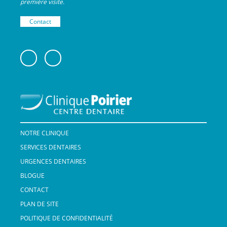
première visite.
Contact
NOTRE CLINIQUE
SERVICES DENTAIRES
URGENCES DENTAIRES
BLOGUE
CONTACT
PLAN DE SITE
POLITIQUE DE CONFIDENTIALITÉ