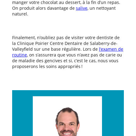
manger votre chocolat au dessert, à la fin d’un repas.
On produit alors davantage de
salive
, un nettoyant
naturel.
Finalement, n’oubliez pas de visiter votre dentiste de
la Clinique Poirier Centre Dentaire de Salaberry-de-
Valleyfield sur une base régulière. Lors de
l’examen de
routine
, on s’assurera que vous n’avez pas de carie ou
de maladie des gencives et si, c’est le cas, nous vous
proposerons les soins appropriés !