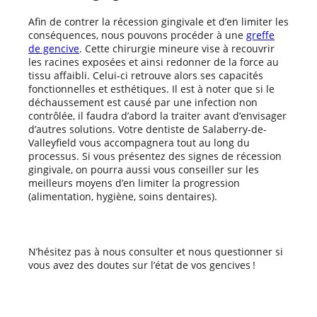
Afin de contrer la récession gingivale et d’en limiter les
conséquences, nous pouvons procéder à une
greffe
de gencive
. Cette chirurgie mineure vise à recouvrir
les racines exposées et ainsi redonner de la force au
tissu affaibli. Celui-ci retrouve alors ses capacités
fonctionnelles et esthétiques. Il est à noter que si le
déchaussement est causé par une infection non
contrôlée, il faudra d’abord la traiter avant d’envisager
d’autres solutions. Votre dentiste de Salaberry-de-
Valleyfield vous accompagnera tout au long du
processus. Si vous présentez des signes de récession
gingivale, on pourra aussi vous conseiller sur les
meilleurs moyens d’en limiter la progression
(alimentation, hygiène, soins dentaires).
N’hésitez pas à nous consulter et nous questionner si
vous avez des doutes sur l’état de vos gencives !