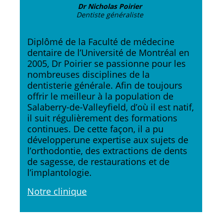
Dr Nicholas Poirier
Dentiste généraliste
Diplômé de la Faculté de médecine
dentaire de l’Université de Montréal en
2005, Dr Poirier se passionne pour les
nombreuses disciplines de la
dentisterie générale. Afin de toujours
offrir le meilleur à la population de
Salaberry-de-Valleyfield, d’où il est natif,
il suit régulièrement des formations
continues. De cette façon, il a pu
développerune expertise aux sujets de
l’orthodontie, des extractions de dents
de sagesse, de restaurations et de
l’implantologie.
Notre clinique