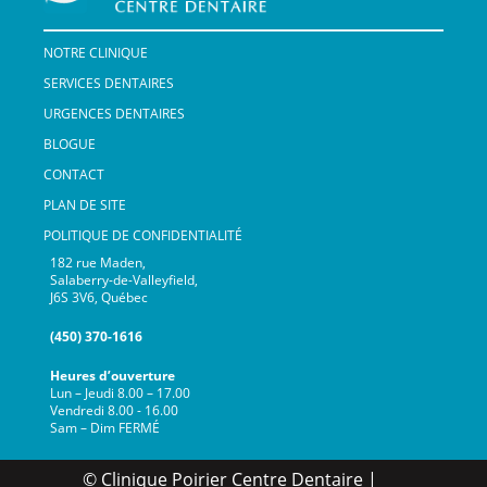
NOTRE CLINIQUE
SERVICES DENTAIRES
URGENCES DENTAIRES
BLOGUE
CONTACT
PLAN DE SITE
POLITIQUE DE CONFIDENTIALITÉ
182 rue Maden,
Salaberry-de-Valleyfield,
J6S 3V6, Québec
(450) 370-1616
Heures d’ouverture
Lun – Jeudi 8.00 – 17.00
Vendredi 8.00 - 16.00
Sam – Dim FERMÉ
© Clinique Poirier Centre Dentaire |