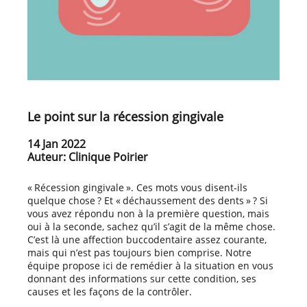
Le point sur la récession gingivale
14 Jan 2022
Auteur: Clinique Poirier
« Récession gingivale ». Ces mots vous disent-ils
quelque chose ? Et « déchaussement des dents » ? Si
vous avez répondu non à la première question, mais
oui à la seconde, sachez qu’il s’agit de la même chose.
C’est là une affection buccodentaire assez courante,
mais qui n’est pas toujours bien comprise. Notre
équipe propose ici de remédier à la situation en vous
donnant des informations sur cette condition, ses
causes et les façons de la contrôler.