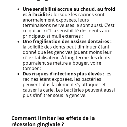
Une sensibilité accrue au chaud, au froid
et à l’acidité :
lorsque les racines sont
anormalement exposées, leurs
terminaisons nerveuses le sont aussi. C’est
ce qui accroît la sensibilité des dents aux
principaux stimuli externes ;
Une fragilisation des assises dentaires :
la solidité des dents peut diminuer étant
donné que les gencives jouent moins leur
rôle stabilisateur. À long terme, les dents
pourraient se mettre à bouger, voire
tomber ;
Des risques d’infections plus élevés :
les
racines étant exposées, les bactéries
peuvent plus facilement s’y attaquer et
causer la carie. Les bactéries peuvent aussi
plus s’infiltrer sous la gencive.
Comment limiter les effets de la
récession gingivale ?