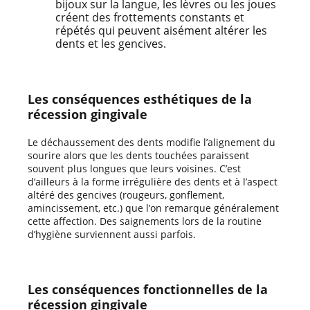
bijoux sur la langue, les lèvres ou les joues
créent des frottements constants et
répétés qui peuvent aisément altérer les
dents et les gencives.
Les conséquences esthétiques de la
récession gingivale
Le déchaussement des dents modifie l’alignement du
sourire alors que les dents touchées paraissent
souvent plus longues que leurs voisines. C’est
d’ailleurs à la forme irrégulière des dents et à l’aspect
altéré des gencives (rougeurs, gonflement,
amincissement, etc.) que l’on remarque généralement
cette affection. Des saignements lors de la routine
d’hygiène surviennent aussi parfois.
Les conséquences fonctionnelles de la
récession gingivale