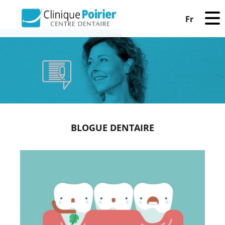
Fr
BLOGUE DENTAIRE