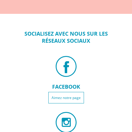
SOCIALISEZ
AVEC NOUS SUR
LES
RÉSEAUX
SOCIAUX
FACEBOOK
Aimez notre page