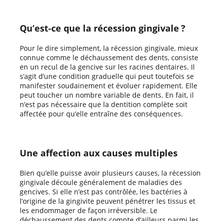
Qu’est-ce que la récession gingivale ?
Pour le dire simplement, la récession gingivale, mieux
connue comme le déchaussement des dents, consiste
en un recul de la gencive sur les racines dentaires. Il
s’agit d’une condition graduelle qui peut toutefois se
manifester soudainement et évoluer rapidement. Elle
peut toucher un nombre variable de dents. En fait, il
n’est pas nécessaire que la dentition complète soit
affectée pour qu’elle entraîne des conséquences.
Une affection aux causes multiples
Bien qu’elle puisse avoir plusieurs causes, la récession
gingivale découle généralement de maladies des
gencives. Si elle n’est pas contrôlée, les bactéries à
l’origine de la gingivite peuvent pénétrer les tissus et
les endommager de façon irréversible. Le
déchaussement des dents compte d’ailleurs parmi les