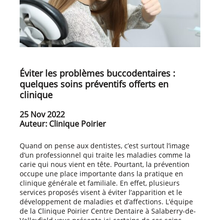
Éviter les problèmes buccodentaires :
quelques soins préventifs offerts en
clinique
25 Nov 2022
Auteur: Clinique Poirier
Quand on pense aux dentistes, c’est surtout l’image
d’un professionnel qui traite les maladies comme la
carie qui nous vient en tête. Pourtant, la prévention
occupe une place importante dans la pratique en
clinique générale et familiale. En effet, plusieurs
services proposés visent à éviter l’apparition et le
développement de maladies et d’affections. L’équipe
de la Clinique Poirier Centre Dentaire à Salaberry-de-