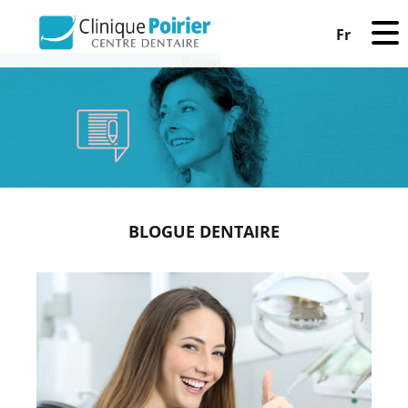
Fr
BLOGUE DENTAIRE