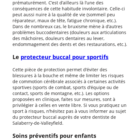
prématurément. C’est d’ailleurs là l’une des
conséquences de cette habitude involontaire. Celle-ci
peut aussi nuire à la qualité de vie (sommeil peu
réparateur, maux de tête, fatigue chronique, etc.).
Dans de nombreux cas, le bruxisme mène à d’autres
problèmes buccodentaires (douleurs aux articulations
des mâchoires, douleurs dentaires au lever,
endommagement des dents et des restaurations, etc.).
Le
protecteur buccal pour sportifs
Cette pièce de protection permet d’éviter des
blessures à la bouche et même de limiter les risques
de commotion cérébrale associés à certaines activités
sportives (sports de combat, sports d’équipe ou de
contact, sports de montagne, etc.). Les options
proposées en clinique, faites sur mesures, sont à
privilégier à celles en vente libre. Si vous pratiquez un
sport à risques, n’hésitez pas à vous informer au sujet
du protecteur buccal auprès de votre dentiste de
Salaberry-de-Valleyfield.
Soins préventifs pour enfants