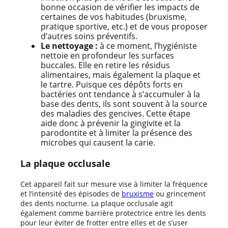
bonne occasion de vérifier les impacts de
certaines de vos habitudes (bruxisme,
pratique sportive, etc.) et de vous proposer
d’autres soins préventifs.
Le nettoyage :
à ce moment, l’hygiéniste
nettoie en profondeur les surfaces
buccales. Elle en retire les résidus
alimentaires, mais également la plaque et
le tartre. Puisque ces dépôts forts en
bactéries ont tendance à s’accumuler à la
base des dents, ils sont souvent à la source
des maladies des gencives. Cette étape
aide donc à prévenir la gingivite et la
parodontite et à limiter la présence des
microbes qui causent la carie.
La plaque occlusale
Cet appareil fait sur mesure vise à limiter la fréquence
et l’intensité des épisodes de
bruxisme
ou grincement
des dents nocturne. La plaque occlusale agit
également comme barrière protectrice entre les dents
pour leur éviter de frotter entre elles et de s’user