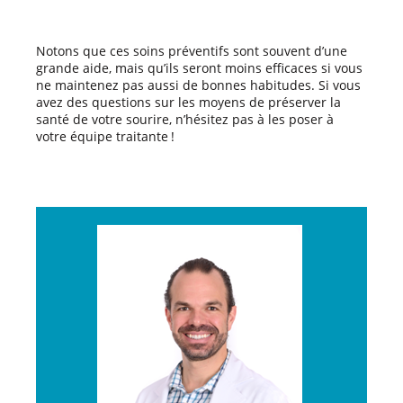
Notons que ces soins préventifs sont souvent d’une
grande aide, mais qu’ils seront moins efficaces si vous
ne maintenez pas aussi de bonnes habitudes. Si vous
avez des questions sur les moyens de préserver la
santé de votre sourire, n’hésitez pas à les poser à
votre équipe traitante !