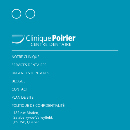
NOTRE CLINIQUE
SERVICES DENTAIRES
URGENCES DENTAIRES
BLOGUE
CONTACT
PLAN DE SITE
POLITIQUE DE CONFIDENTIALITÉ
182 rue Maden,
Salaberry-de-Valleyfield,
J6S 3V6, Québec