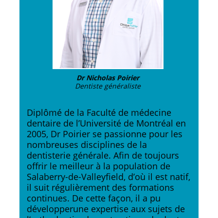
Dr Nicholas Poirier
Dentiste généraliste
Diplômé de la Faculté de médecine
dentaire de l’Université de Montréal en
2005, Dr Poirier se passionne pour les
nombreuses disciplines de la
dentisterie générale. Afin de toujours
offrir le meilleur à la population de
Salaberry-de-Valleyfield, d’où il est natif,
il suit régulièrement des formations
continues. De cette façon, il a pu
développerune expertise aux sujets de