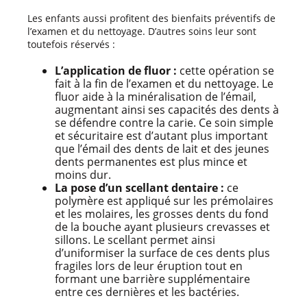
Les enfants aussi profitent des bienfaits préventifs de
l’examen et du nettoyage. D’autres soins leur sont
toutefois réservés :
L’application de fluor :
cette opération se
fait à la fin de l’examen et du nettoyage. Le
fluor aide à la minéralisation de l’émail,
augmentant ainsi ses capacités des dents à
se défendre contre la carie. Ce soin simple
et sécuritaire est d’autant plus important
que l’émail des dents de lait et des jeunes
dents permanentes est plus mince et
moins dur.
La pose d’un scellant dentaire :
ce
polymère est appliqué sur les prémolaires
et les molaires, les grosses dents du fond
de la bouche ayant plusieurs crevasses et
sillons. Le scellant permet ainsi
d’uniformiser la surface de ces dents plus
fragiles lors de leur éruption tout en
formant une barrière supplémentaire
entre ces dernières et les bactéries.