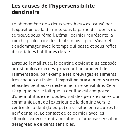
Les causes de l’hypersensibilité
dentinaire
Le phénomène de « dents sensibles » est causé par
l’exposition de la dentine, sous la partie des dents qui
se trouve sous l’émail. L’émail dernier représente la
couche protectrice des dents, mais il peut s’user et
s’endommager avec le temps qui passe et sous l’effet
de certaines habitudes de vie.
Lorsque l’émail s’use, la dentine devient plus exposée
aux stimulus externes, provenant notamment de
l’alimentation, par exemple les breuvages et aliments
très chauds ou froids. L’exposition aux aliments sucrés
et acides peut aussi déclencher une sensibilité. Cela
s’explique par le fait que la dentine est composée
d’une multitude de tubules, soit des petits espaces qui
communiquent de l’extérieur de la dentine vers le
centre de la dent (la pulpe) où se situe entre autres le
nerf dentaire. Le contact de ce dernier avec les
stimulus externes entraine alors la fameuse sensation
désagréable de dents sensibles.