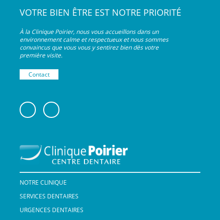
VOTRE BIEN ÊTRE EST NOTRE PRIORITÉ
À la Clinique Poirier, nous vous accueillons dans un
environnement calme et respectueux et nous sommes
convaincus que vous vous y sentirez bien dès votre
première visite.
Contact
NOTRE CLINIQUE
SERVICES DENTAIRES
URGENCES DENTAIRES