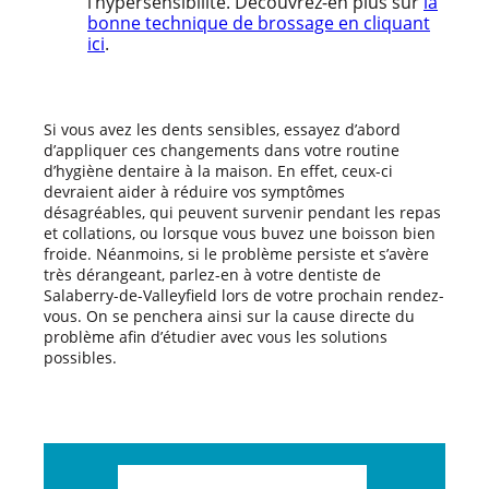
l’hypersensibilité. Découvrez-en plus sur
la
bonne technique de brossage en cliquant
ici
.
Si vous avez les dents sensibles, essayez d’abord
d’appliquer ces changements dans votre routine
d’hygiène dentaire à la maison. En effet, ceux-ci
devraient aider à réduire vos symptômes
désagréables, qui peuvent survenir pendant les repas
et collations, ou lorsque vous buvez une boisson bien
froide. Néanmoins, si le problème persiste et s’avère
très dérangeant, parlez-en à votre dentiste de
Salaberry-de-Valleyfield lors de votre prochain rendez-
vous. On se penchera ainsi sur la cause directe du
problème afin d’étudier avec vous les solutions
possibles.