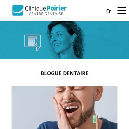
Fr
BLOGUE DENTAIRE