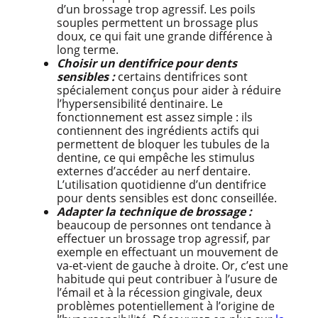
d’un brossage trop agressif. Les poils
souples permettent un brossage plus
doux, ce qui fait une grande différence à
long terme.
Choisir un dentifrice pour dents
sensibles :
certains dentifrices sont
spécialement conçus pour aider à réduire
l’hypersensibilité dentinaire. Le
fonctionnement est assez simple : ils
contiennent des ingrédients actifs qui
permettent de bloquer les tubules de la
dentine, ce qui empêche les stimulus
externes d’accéder au nerf dentaire.
L’utilisation quotidienne d’un dentifrice
pour dents sensibles est donc conseillée.
Adapter la technique de brossage :
beaucoup de personnes ont tendance à
effectuer un brossage trop agressif, par
exemple en effectuant un mouvement de
va-et-vient de gauche à droite. Or, c’est une
habitude qui peut contribuer à l’usure de
l’émail et à la récession gingivale, deux
problèmes potentiellement à l’origine de