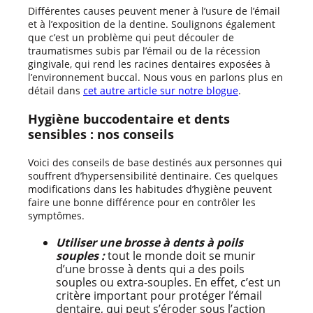
Différentes causes peuvent mener à l’usure de l’émail
et à l’exposition de la dentine. Soulignons également
que c’est un problème qui peut découler de
traumatismes subis par l’émail ou de la récession
gingivale, qui rend les racines dentaires exposées à
l’environnement buccal. Nous vous en parlons plus en
détail dans
cet autre article sur notre blogue
.
Hygiène buccodentaire et dents
sensibles : nos conseils
Voici des conseils de base destinés aux personnes qui
souffrent d’hypersensibilité dentinaire. Ces quelques
modifications dans les habitudes d’hygiène peuvent
faire une bonne différence pour en contrôler les
symptômes.
Utiliser une brosse à dents à poils
souples :
tout le monde doit se munir
d’une brosse à dents qui a des poils
souples ou extra-souples. En effet, c’est un
critère important pour protéger l’émail
dentaire, qui peut s’éroder sous l’action