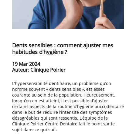
Dents sensibles : comment ajuster mes
habitudes d’hygiène ?
19 Mar 2024
Auteur: Clinique Poirier
L’hypersensibilité dentinaire, un problème qu’on
nomme souvent « dents sensibles », est assez
courante au sein de la population. Heureusement,
lorsqu’on en est atteint, il est possible d’ajuster
certains aspects de la routine d’hygiène buccodentaire
dans le but de réduire l’intensité des symptômes
désagréables qui sont ressentis. L’équipe de la
Clinique Poirier Centre Dentaire fait le point sur le
sujet dans ce qui suit.