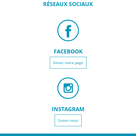
RÉSEAUX
SOCIAUX
FACEBOOK
Aimez notre page
INSTAGRAM
Suivez-nous