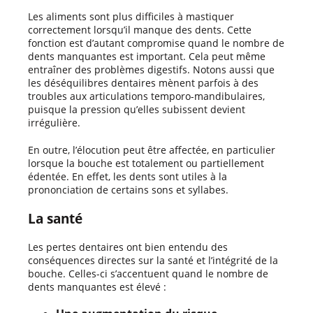
Les aliments sont plus difficiles à mastiquer
correctement lorsqu’il manque des dents. Cette
fonction est d’autant compromise quand le nombre de
dents manquantes est important. Cela peut même
entraîner des problèmes digestifs. Notons aussi que
les déséquilibres dentaires mènent parfois à des
troubles aux articulations temporo-mandibulaires,
puisque la pression qu’elles subissent devient
irrégulière.
En outre, l’élocution peut être affectée, en particulier
lorsque la bouche est totalement ou partiellement
édentée. En effet, les dents sont utiles à la
prononciation de certains sons et syllabes.
La santé
Les pertes dentaires ont bien entendu des
conséquences directes sur la santé et l’intégrité de la
bouche. Celles-ci s’accentuent quand le nombre de
dents manquantes est élevé :