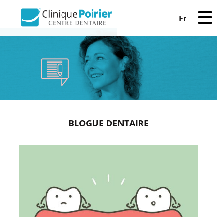
Fr
BLOGUE DENTAIRE