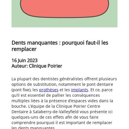
Dents manquantes : pourquoi faut-il les
remplacer
16 Juin 2023
Auteur: Clinique Poirier
La plupart des dentistes généralistes offrent plusieurs
options de substitution, notamment le pont dentaire
(pont fixe), les
prothèses
et les
implants
. Et ce, parce
qu’il est essentiel de pallier les conséquences
multiples liées à la présence d’espaces vides dans la
bouche. L’équipe de la Clinique Poirier Centre
Dentaire à Salaberry-de-Valleyfield vous présente ici
quelques-uns de ces effets afin de vous faire
comprendre pourquoi il est important de remplacer
les dents manquantes.