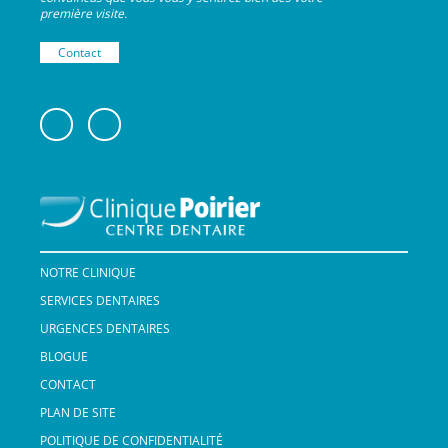
première visite.
Contact
NOTRE CLINIQUE
SERVICES DENTAIRES
URGENCES DENTAIRES
BLOGUE
CONTACT
PLAN DE SITE
POLITIQUE DE CONFIDENTIALITÉ