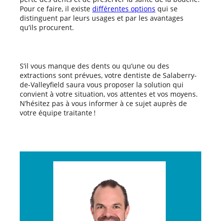
Pour ce faire, il existe
différentes options
qui se
distinguent par leurs usages et par les avantages
qu’ils procurent.
S’il vous manque des dents ou qu’une ou des
extractions sont prévues, votre dentiste de Salaberry-
de-Valleyfield saura vous proposer la solution qui
convient à votre situation, vos attentes et vos moyens.
N’hésitez pas à vous informer à ce sujet auprès de
votre équipe traitante !