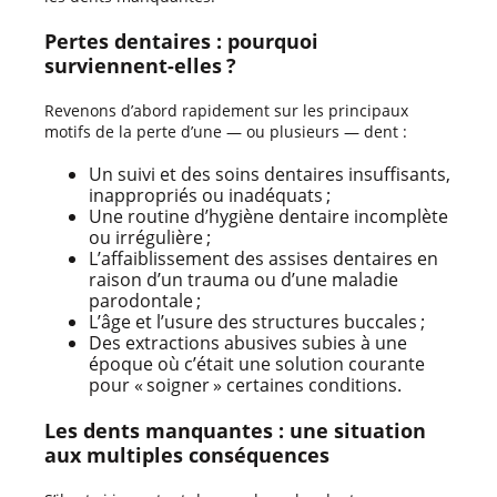
Pertes dentaires : pourquoi
surviennent-elles ?
Revenons d’abord rapidement sur les principaux
motifs de la perte d’une — ou plusieurs — dent :
Un suivi et des soins dentaires insuffisants,
inappropriés ou inadéquats ;
Une routine d’hygiène dentaire incomplète
ou irrégulière ;
L’affaiblissement des assises dentaires en
raison d’un trauma ou d’une maladie
parodontale ;
L’âge et l’usure des structures buccales ;
Des extractions abusives subies à une
époque où c’était une solution courante
pour « soigner » certaines conditions.
Les dents manquantes : une situation
aux multiples conséquences