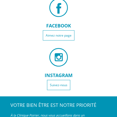
FACEBOOK
Aimez notre page
INSTAGRAM
Suivez-nous
VOTRE BIEN ÊTRE EST NOTRE PRIORITÉ
À la Clinique Poirier, nous vous accueillons dans un