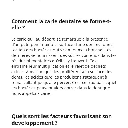
Comment la carie dentaire se forme-t-
elle ?
La carie qui, au départ, se remarque à la présence
d’un petit point noir à la surface d’une dent est due à
l’action des bactéries qui vivent dans la bouche. Ces
dernières se nourrissent des sucres contenus dans les
résidus alimentaires qu’elles y trouvent. Cela
entraîne leur multiplication et le rejet de déchets
acides. Ainsi, lorsqu’elles prolifèrent à la surface des
dents, les acides qu’elles produisent s’attaquent à
l’émail, allant jusqu’à le percer. C’est ce trou par lequel
les bactéries peuvent alors entrer dans la dent que
nous appelons carie.
Quels sont les facteurs favorisant son
développement ?