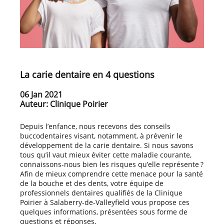
La carie dentaire en 4 questions
06 Jan 2021
Auteur: Clinique Poirier
Depuis l’enfance, nous recevons des conseils
buccodentaires visant, notamment, à prévenir le
développement de la carie dentaire. Si nous savons
tous qu’il vaut mieux éviter cette maladie courante,
connaissons-nous bien les risques qu’elle représente ?
Afin de mieux comprendre cette menace pour la santé
de la bouche et des dents, votre équipe de
professionnels dentaires qualifiés de la Clinique
Poirier à Salaberry-de-Valleyfield vous propose ces
quelques informations, présentées sous forme de
questions et réponses.