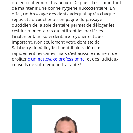
qui en contiennent beaucoup. De plus, il est important
de maintenir une bonne hygiène buccodentaire. En
effet, un brossage des dents adéquat après chaque
repas et au coucher accompagné du passage
quotidien de la soie dentaire permet de déloger les
résidus alimentaires qui attirent les bactéries.
Finalement, un suivi dentaire régulier est aussi
important. Non seulement votre dentiste de
Salaberry-de-Valleyfield peut-il alors détecter
rapidement les caries, mais c’est aussi le moment de
profiter
d’un nettoyage professionnel
et des judicieux
conseils de votre équipe traitante !