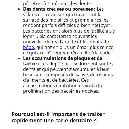
pénétrer à l’intérieur des dents.
Des dents creuses ou poreuses :
Les
sillons et crevasses qui traversent la
surface des molaires et prémolaires les
rendent parfois difficiles à bien nettoyer.
Les bactéries ont alors plus de facilité à s’y
loger. Cela caractérise souvent les
nouvelles dents d’adulte et les
dents de
bébé
, qui ont en plus un émail plus mince,
ce qui accroît leur vulnérabilité à la carie.
Les accumulations de plaque et de
tartre :
Ces dépôts qui se forment sur les
dents et qui peuvent s’accumuler à leur
base sont composés de salive, de résidus
d’aliments et de bactéries. Ces
accumulations contribuent ainsi à la
prolifération des bactéries nocives.
Pourquoi est-il important de traiter
rapidement une carie dentaire ?