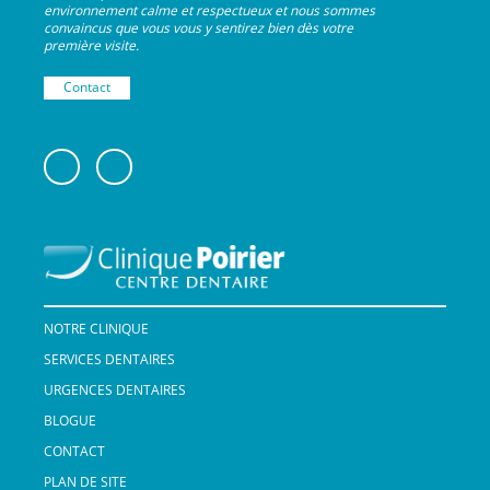
environnement calme et respectueux et nous sommes
convaincus que vous vous y sentirez bien dès votre
première visite.
Contact
NOTRE CLINIQUE
SERVICES DENTAIRES
URGENCES DENTAIRES
BLOGUE
CONTACT
PLAN DE SITE