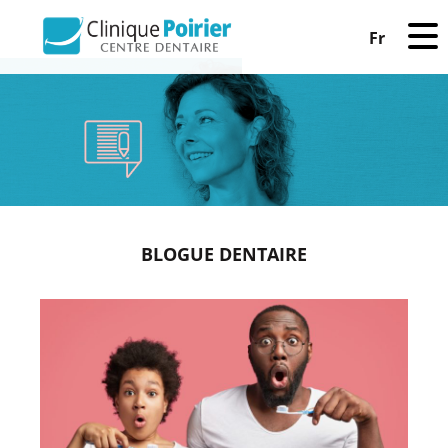
Fr
BLOGUE DENTAIRE