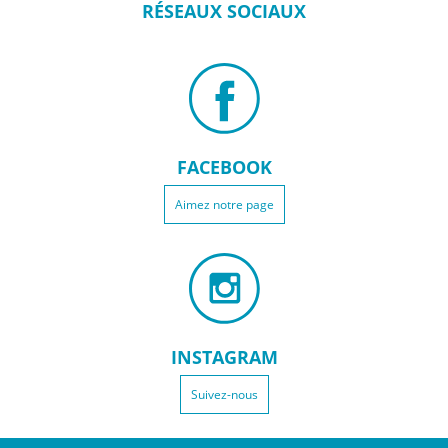
RÉSEAUX
SOCIAUX
FACEBOOK
Aimez notre page
INSTAGRAM
Suivez-nous