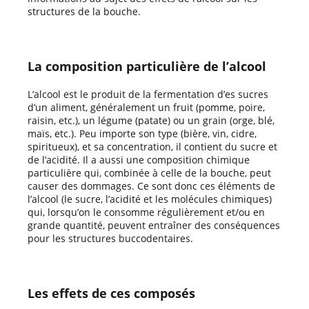
structures de la bouche.
La composition particulière de l’alcool
L’alcool est le produit de la fermentation d’es sucres
d’un aliment, généralement un fruit (pomme, poire,
raisin, etc.), un légume (patate) ou un grain (orge, blé,
maïs, etc.). Peu importe son type (bière, vin, cidre,
spiritueux), et sa concentration, il contient du sucre et
de l’acidité. Il a aussi une composition chimique
particulière qui, combinée à celle de la bouche, peut
causer des dommages. Ce sont donc ces éléments de
l’alcool (le sucre, l’acidité et les molécules chimiques)
qui, lorsqu’on le consomme régulièrement et/ou en
grande quantité, peuvent entraîner des conséquences
pour les structures buccodentaires.
Les effets de ces composés