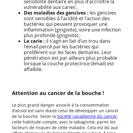
sensibilité dentaire en plus d’accroître la
vulnérabilité aux caries ;
Des maladies des gencives :
les gencives
sont sensibles à l’acidité et l’action des
bactéries qui peuvent provoquer une
inflammation (gingivite), voire une infection
plus profonde (gingivite) ;
La carie :
il s’agit en fait d’un trou dans
l’émail percé par les bactéries qui
prolifèrent sur les faces dentaires. Leur
pénétration est par ailleurs plus probable
lorsque la couche protectrice (émail) est
affaiblie.
Attention au cancer de la bouche !
Le plus grand danger associé à la consommation
d’alcool est sans doute celui de développer un cancer
de la bouche. Selon la
Société canadienne du cancer
,
cette habitude compte, avec le tabagisme, parmi les
facteurs de risques de cette maladie. Cela est dû aux