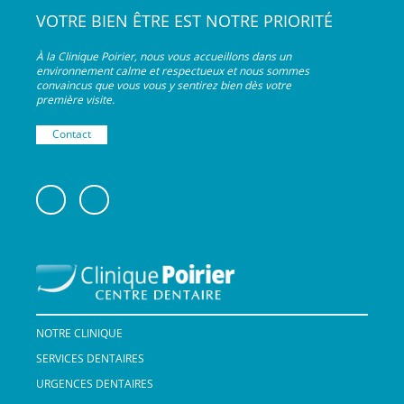
VOTRE BIEN ÊTRE EST NOTRE PRIORITÉ
À la Clinique Poirier, nous vous accueillons dans un
environnement calme et respectueux et nous sommes
convaincus que vous vous y sentirez bien dès votre
première visite.
Contact
NOTRE CLINIQUE
SERVICES DENTAIRES
URGENCES DENTAIRES