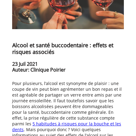
Alcool et santé buccodentaire : effets et
risques associés
23 Juil 2021
Auteur: Clinique Poirier
Pour plusieurs, l’alcool est synonyme de plaisir : une
coupe de vin peut bien agrémenter un bon repas et il
est agréable de partager un verre entre amis par une
journée ensoleillée. Il faut toutefois savoir que les
boissons alcoolisées peuvent être dommageables
pour la santé, buccodentaire comme générale. En
effet, la prise régulière de cette substance compte
parmi les
5 habitudes à risques pour la bouche et les
dents
. Mais pourquoi donc ? Voici quelques
informations au sujet des effets de l’alcool sur les