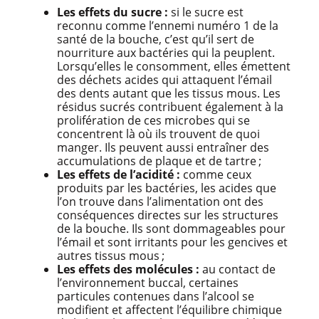
Les effets du sucre :
si le sucre est
reconnu comme l’ennemi numéro 1 de la
santé de la bouche, c’est qu’il sert de
nourriture aux bactéries qui la peuplent.
Lorsqu’elles le consomment, elles émettent
des déchets acides qui attaquent l’émail
des dents autant que les tissus mous. Les
résidus sucrés contribuent également à la
prolifération de ces microbes qui se
concentrent là où ils trouvent de quoi
manger. Ils peuvent aussi entraîner des
accumulations de plaque et de tartre ;
Les effets de l’acidité :
comme ceux
produits par les bactéries, les acides que
l’on trouve dans l’alimentation ont des
conséquences directes sur les structures
de la bouche. Ils sont dommageables pour
l’émail et sont irritants pour les gencives et
autres tissus mous ;
Les effets des molécules :
au contact de
l’environnement buccal, certaines
particules contenues dans l’alcool se
modifient et affectent l’équilibre chimique