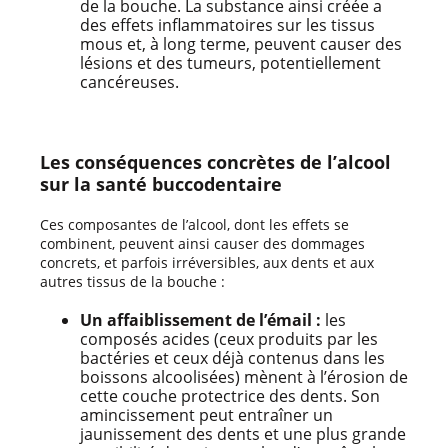
de la bouche. La substance ainsi créée a
des effets inflammatoires sur les tissus
mous et, à long terme, peuvent causer des
lésions et des tumeurs, potentiellement
cancéreuses.
Les conséquences concrètes de l’alcool
sur la santé buccodentaire
Ces composantes de l’alcool, dont les effets se
combinent, peuvent ainsi causer des dommages
concrets, et parfois irréversibles, aux dents et aux
autres tissus de la bouche :
Un affaiblissement de l’émail :
les
composés acides (ceux produits par les
bactéries et ceux déjà contenus dans les
boissons alcoolisées) mènent à l’érosion de
cette couche protectrice des dents. Son
amincissement peut entraîner un
jaunissement des dents et une plus grande