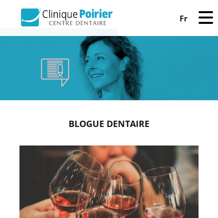
Fr
BLOGUE DENTAIRE