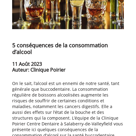
5 conséquences de la consommation
d’alcool
11 Août 2023
Auteur: Clinique Poirier
On le sait, l’alcool est un ennemi de notre santé, tant
générale que buccodentaire. La consommation
régulière de boissons alcoolisées augmente les
risques de souffrir de certaines conditions et
maladies, notamment les cancers digestifs. Elle a
aussi des effets sur l’état de la bouche et des
structures qui la composent. L’équipe de la Clinique
Poirier Centre Dentaire à Salaberry-de-Valleyfield vous
présente ici quelques conséquences de la
consommation d’alcool sur la santé buccodentaire.