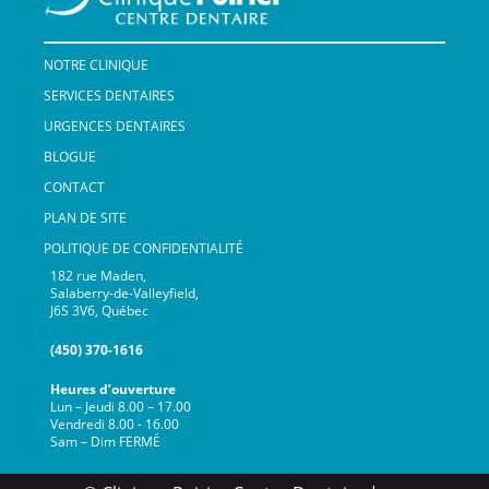
NOTRE CLINIQUE
SERVICES DENTAIRES
URGENCES DENTAIRES
BLOGUE
CONTACT
PLAN DE SITE
POLITIQUE DE CONFIDENTIALITÉ
182 rue Maden,
Salaberry-de-Valleyfield,
J6S 3V6, Québec
(450) 370-1616
Heures d’ouverture
Lun – Jeudi 8.00 – 17.00
Vendredi 8.00 - 16.00
Sam – Dim FERMÉ