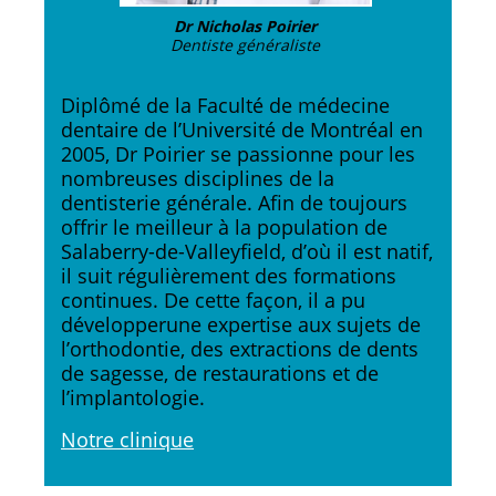
Dr Nicholas Poirier
Dentiste généraliste
Diplômé de la Faculté de médecine
dentaire de l’Université de Montréal en
2005, Dr Poirier se passionne pour les
nombreuses disciplines de la
dentisterie générale. Afin de toujours
offrir le meilleur à la population de
Salaberry-de-Valleyfield, d’où il est natif,
il suit régulièrement des formations
continues. De cette façon, il a pu
développerune expertise aux sujets de
l’orthodontie, des extractions de dents
de sagesse, de restaurations et de
l’implantologie.
Notre clinique