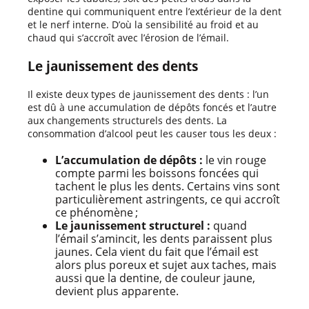
dentine qui communiquent entre l’extérieur de la dent
et le nerf interne. D’où la sensibilité au froid et au
chaud qui s’accroît avec l’érosion de l’émail.
Le jaunissement des dents
Il existe deux types de jaunissement des dents : l’un
est dû à une accumulation de dépôts foncés et l’autre
aux changements structurels des dents. La
consommation d’alcool peut les causer tous les deux :
L’accumulation de dépôts :
le vin rouge
compte parmi les boissons foncées qui
tachent le plus les dents. Certains vins sont
particulièrement astringents, ce qui accroît
ce phénomène ;
Le jaunissement structurel :
quand
l’émail s’amincit, les dents paraissent plus
jaunes. Cela vient du fait que l’émail est
alors plus poreux et sujet aux taches, mais
aussi que la dentine, de couleur jaune,
devient plus apparente.