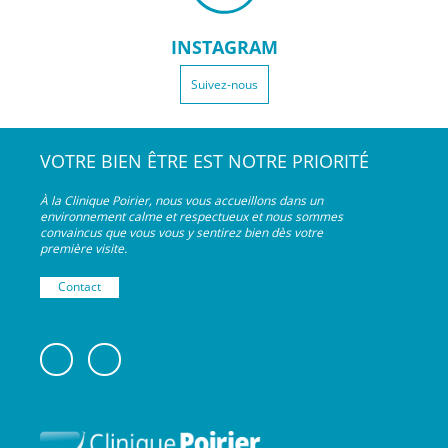
INSTAGRAM
Suivez-nous
VOTRE BIEN ÊTRE EST NOTRE PRIORITÉ
À la Clinique Poirier, nous vous accueillons dans un
environnement calme et respectueux et nous sommes
convaincus que vous vous y sentirez bien dès votre
première visite.
Contact