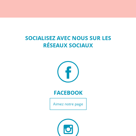
SOCIALISEZ
AVEC NOUS SUR
LES
RÉSEAUX
SOCIAUX
FACEBOOK
Aimez notre page