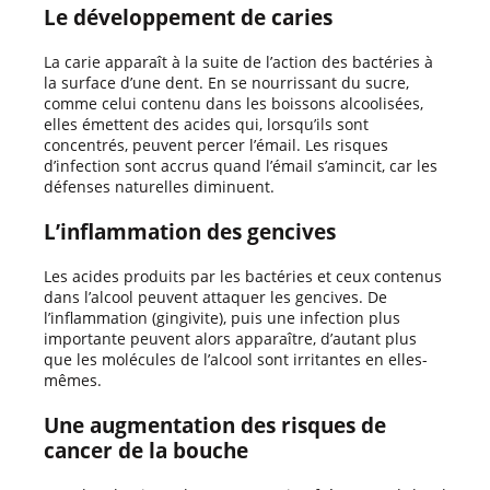
Le développement de caries
La carie apparaît à la suite de l’action des bactéries à
la surface d’une dent. En se nourrissant du sucre,
comme celui contenu dans les boissons alcoolisées,
elles émettent des acides qui, lorsqu’ils sont
concentrés, peuvent percer l’émail. Les risques
d’infection sont accrus quand l’émail s’amincit, car les
défenses naturelles diminuent.
L’inflammation des gencives
Les acides produits par les bactéries et ceux contenus
dans l’alcool peuvent attaquer les gencives. De
l’inflammation (gingivite), puis une infection plus
importante peuvent alors apparaître, d’autant plus
que les molécules de l’alcool sont irritantes en elles-
mêmes.
Une augmentation des risques de
cancer de la bouche