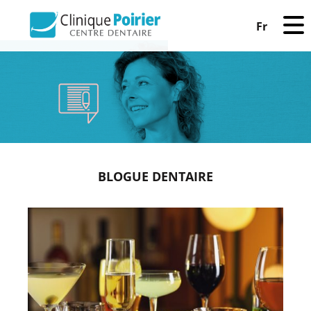
Fr
BLOGUE DENTAIRE