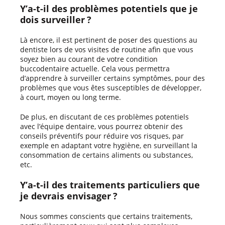
Y’a-t-il des problèmes potentiels que je
dois surveiller ?
Là encore, il est pertinent de poser des questions au
dentiste lors de vos visites de routine afin que vous
soyez bien au courant de votre condition
buccodentaire actuelle. Cela vous permettra
d’apprendre à surveiller certains symptômes, pour des
problèmes que vous êtes susceptibles de développer,
à court, moyen ou long terme.
De plus, en discutant de ces problèmes potentiels
avec l’équipe dentaire, vous pourrez obtenir des
conseils préventifs pour réduire vos risques, par
exemple en adaptant votre hygiène, en surveillant la
consommation de certains aliments ou substances,
etc.
Y’a-t-il des traitements particuliers que
je devrais envisager ?
Nous sommes conscients que certains traitements,