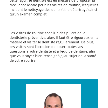
cette façon, le dentiste est en mesure de proposer la
fréquence idéale pour les visites de routine, lesquelles
incluent le nettoyage des dents (et le détartrage) ainsi
qu’un examen complet.
Les visites de routine sont l’un des piliers de la
dentisterie préventive, alors il faut être rigoureux en la
matière et visiter le dentiste régulièrement. De plus,
ces visites sont l’occasion de poser toutes vos
questions à votre dentiste et à l’équipe dentaire, afin
que vous soyez bien renseigné(e) au sujet de la santé
de votre sourire.