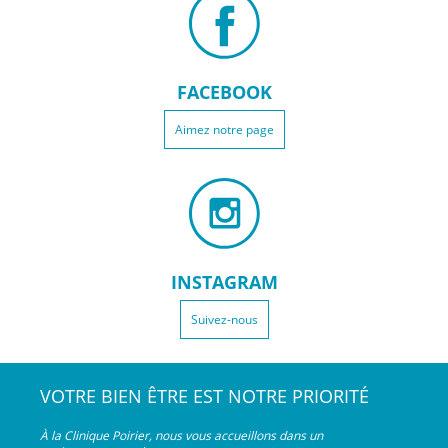
FACEBOOK
Aimez notre page
INSTAGRAM
Suivez-nous
VOTRE BIEN ÊTRE EST NOTRE PRIORITÉ
À la Clinique Poirier, nous vous accueillons dans un