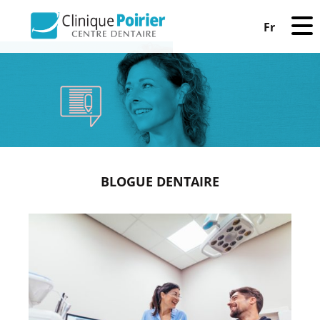
Fr
BLOGUE DENTAIRE