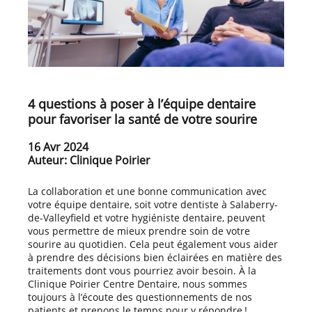
4 questions à poser à l’équipe dentaire
pour favoriser la santé de votre sourire
16 Avr 2024
Auteur: Clinique Poirier
La collaboration et une bonne communication avec
votre équipe dentaire, soit votre dentiste à Salaberry-
de-Valleyfield et votre hygiéniste dentaire, peuvent
vous permettre de mieux prendre soin de votre
sourire au quotidien. Cela peut également vous aider
à prendre des décisions bien éclairées en matière des
traitements dont vous pourriez avoir besoin. À la
Clinique Poirier Centre Dentaire, nous sommes
toujours à l’écoute des questionnements de nos
patients et prenons le temps pour y répondre !