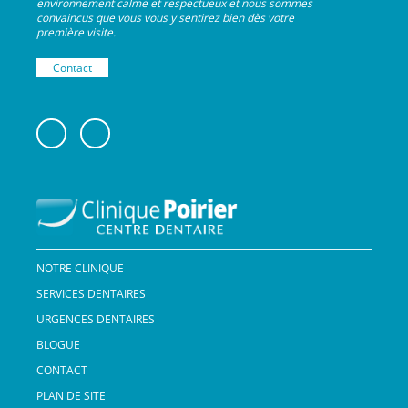
environnement calme et respectueux et nous sommes
convaincus que vous vous y sentirez bien dès votre
première visite.
Contact
NOTRE CLINIQUE
SERVICES DENTAIRES
URGENCES DENTAIRES
BLOGUE
CONTACT
PLAN DE SITE