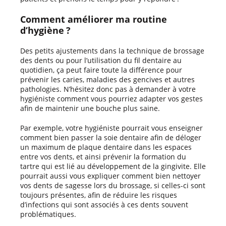
Comment améliorer ma routine
d’hygiène ?
Des petits ajustements dans la technique de brossage
des dents ou pour l’utilisation du fil dentaire au
quotidien, ça peut faire toute la différence pour
prévenir les caries, maladies des gencives et autres
pathologies. N’hésitez donc pas à demander à votre
hygiéniste comment vous pourriez adapter vos gestes
afin de maintenir une bouche plus saine.
Par exemple, votre hygiéniste pourrait vous enseigner
comment bien passer la soie dentaire afin de déloger
un maximum de plaque dentaire dans les espaces
entre vos dents, et ainsi prévenir la formation du
tartre qui est lié au développement de la gingivite. Elle
pourrait aussi vous expliquer comment bien nettoyer
vos dents de sagesse lors du brossage, si celles-ci sont
toujours présentes, afin de réduire les risques
d’infections qui sont associés à ces dents souvent
problématiques.