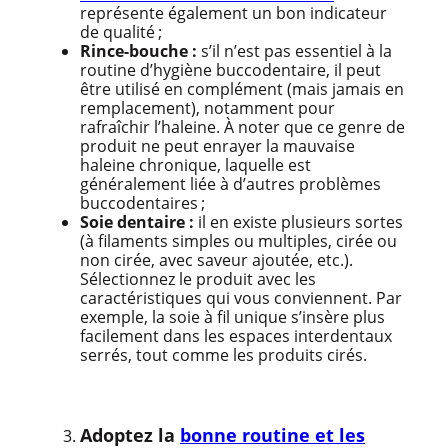
représente également un bon indicateur
de qualité ;
Rince-bouche :
s’il n’est pas essentiel à la
routine d’hygiène buccodentaire, il peut
être utilisé en complément (mais jamais en
remplacement), notamment pour
rafraîchir l’haleine. À noter que ce genre de
produit ne peut enrayer la mauvaise
haleine chronique, laquelle est
généralement liée à d’autres problèmes
buccodentaires ;
Soie dentaire :
il en existe plusieurs sortes
(à filaments simples ou multiples, cirée ou
non cirée, avec saveur ajoutée, etc.).
Sélectionnez le produit avec les
caractéristiques qui vous conviennent. Par
exemple, la soie à fil unique s’insère plus
facilement dans les espaces interdentaux
serrés, tout comme les produits cirés.
Adoptez la
bonne routine et les