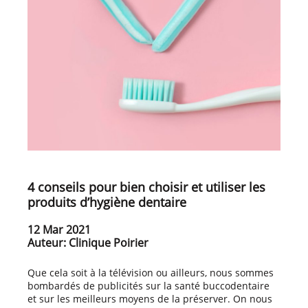
4 conseils pour bien choisir et utiliser les
produits d’hygiène dentaire
12 Mar 2021
Auteur: Clinique Poirier
Que cela soit à la télévision ou ailleurs, nous sommes
bombardés de publicités sur la santé buccodentaire
et sur les meilleurs moyens de la préserver. On nous