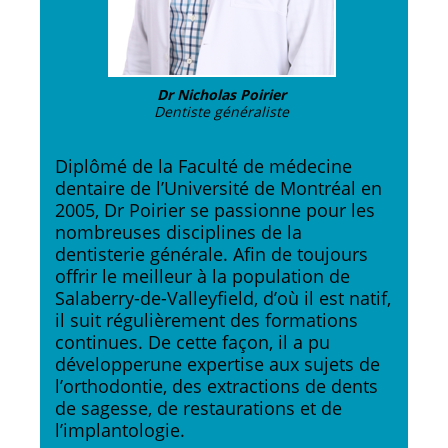
Dr Nicholas Poirier
Dentiste généraliste
Diplômé de la Faculté de médecine
dentaire de l’Université de Montréal en
2005, Dr Poirier se passionne pour les
nombreuses disciplines de la
dentisterie générale. Afin de toujours
offrir le meilleur à la population de
Salaberry-de-Valleyfield, d’où il est natif,
il suit régulièrement des formations
continues. De cette façon, il a pu
développerune expertise aux sujets de
l’orthodontie, des extractions de dents
de sagesse, de restaurations et de
l’implantologie.