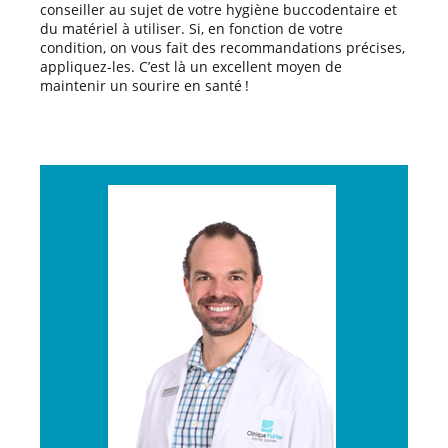
conseiller au sujet de votre hygiène buccodentaire et
du matériel à utiliser. Si, en fonction de votre
condition, on vous fait des recommandations précises,
appliquez-les. C’est là un excellent moyen de
maintenir un sourire en santé !