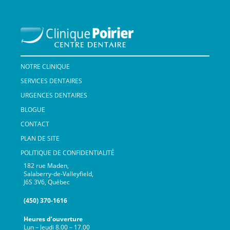
NOTRE CLINIQUE
SERVICES DENTAIRES
URGENCES DENTAIRES
BLOGUE
CONTACT
PLAN DE SITE
POLITIQUE DE CONFIDENTIALITÉ
182 rue Maden,
Salaberry-de-Valleyfield,
J6S 3V6, Québec
(450) 370-1616
Heures d’ouverture
Lun – Jeudi 8.00 – 17.00