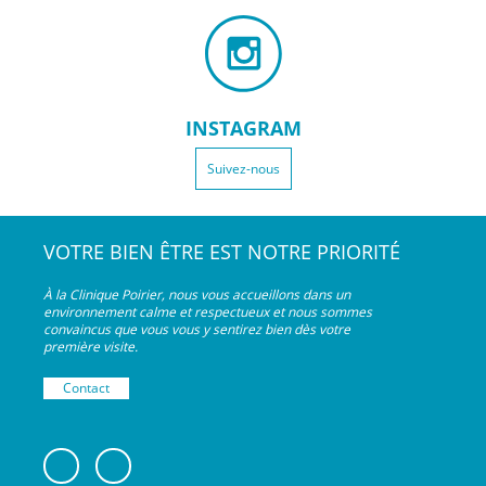
INSTAGRAM
Suivez-nous
VOTRE BIEN ÊTRE EST NOTRE PRIORITÉ
À la Clinique Poirier, nous vous accueillons dans un
environnement calme et respectueux et nous sommes
convaincus que vous vous y sentirez bien dès votre
première visite.
Contact