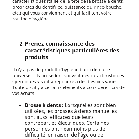
caractéristiques (taille de la tête de la brosse à dents,
propriétés du dentifrice, puissance du rince-bouche,
etc.) qui vous conviennent et qui facilitent votre
routine d’hygiène.
Prenez connaissance des
caractéristiques particulières des
produits
Il n’y a pas de produit d’hygiène buccodentaire
universel : ils possèdent souvent des caractéristiques
spécifiques visant à répondre à des besoins variés.
Toutefois, il y a certains éléments à considérer lors de
vos achats :
Brosse à dents :
Lorsqu’elles sont bien
utilisées, les brosses à dents manuelles
sont aussi efficaces que leurs
contreparties électriques. Certaines
personnes ont néanmoins plus de
difficulté, en raison de l’âge ou de