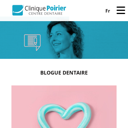
Fr
BLOGUE DENTAIRE