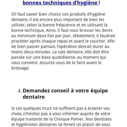
bonnes techniques d’hygiène
!
S’il faut savoir bien choisir ces produits d’hygiène
dentaire, il est encore plus important de bien les
utiliser, selon la bonne fréquence et en utilisant la
bonne technique. Ainsi, il faut vous brosser les dents
au minimum deux fois par jour. Idéalement, il faudrait
procéder après chaque repas et avant le coucher. Afin
de bien passer partout, l’opération devrait durer au
moins deux minutes. La soie dentaire, elle doit être
passée sur une base quotidienne, au moment qui
vous convient. Assurez-vous de le faire avant le
brossage.
Demandez conseil à votre équipe
dentaire
Si ces quelques trucs ne suffisent pas à éclairer vos
choix, n’hésitez pas à vous informer auprès de votre
équipe traitante de la Clinique Poirier. Nos dentistes
et hygiénistes dentaires se feront un plaisir de vous