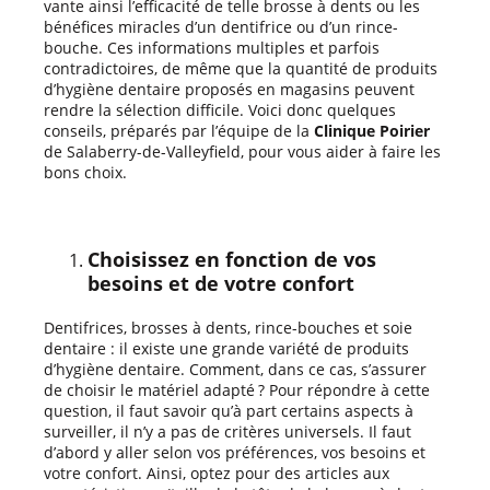
vante ainsi l’efficacité de telle brosse à dents ou les
bénéfices miracles d’un dentifrice ou d’un rince-
bouche. Ces informations multiples et parfois
contradictoires, de même que la quantité de produits
d’hygiène dentaire proposés en magasins peuvent
rendre la sélection difficile. Voici donc quelques
conseils, préparés par l’équipe de la
Clinique Poirier
de Salaberry-de-Valleyfield, pour vous aider à faire les
bons choix.
Choisissez en fonction de vos
besoins et de votre confort
Dentifrices, brosses à dents, rince-bouches et soie
dentaire : il existe une grande variété de produits
d’hygiène dentaire. Comment, dans ce cas, s’assurer
de choisir le matériel adapté ? Pour répondre à cette
question, il faut savoir qu’à part certains aspects à
surveiller, il n’y a pas de critères universels. Il faut
d’abord y aller selon vos préférences, vos besoins et
votre confort. Ainsi, optez pour des articles aux